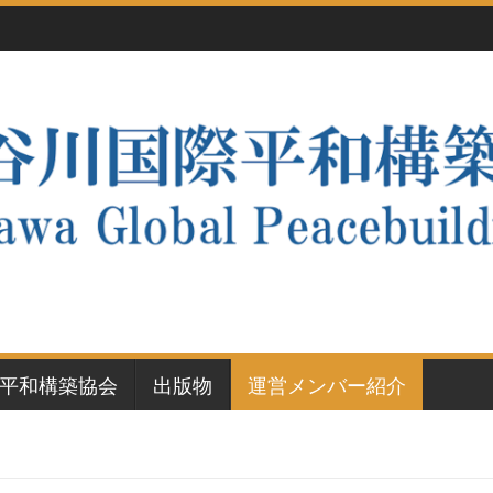
平和構築協会
出版物
運営メンバー紹介