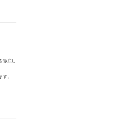
を徹底し
ます。