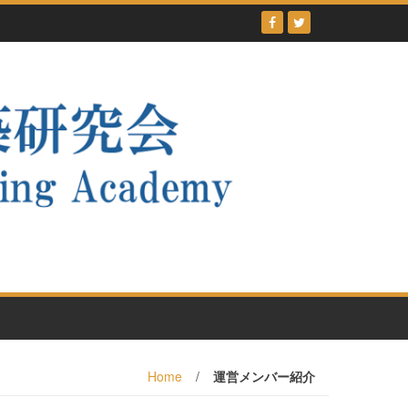
Home
/
運営メンバー紹介