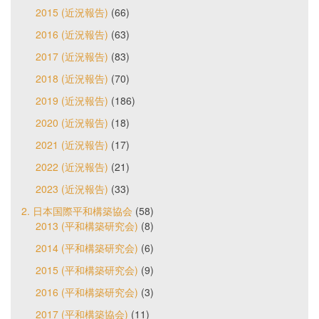
2015 (近況報告)
(66)
2016 (近況報告)
(63)
2017 (近況報告)
(83)
2018 (近況報告)
(70)
2019 (近況報告)
(186)
2020 (近況報告)
(18)
2021 (近況報告)
(17)
2022 (近況報告)
(21)
2023 (近況報告)
(33)
2. 日本国際平和構築協会
(58)
2013 (平和構築研究会)
(8)
2014 (平和構築研究会)
(6)
2015 (平和構築研究会)
(9)
2016 (平和構築研究会)
(3)
2017 (平和構築協会)
(11)