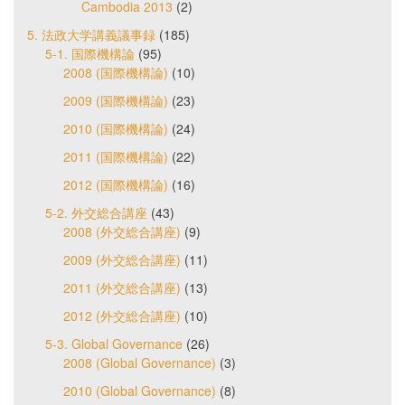
Cambodia 2013
(2)
5. 法政大学講義議事録
(185)
5-1. 国際機構論
(95)
2008 (国際機構論)
(10)
2009 (国際機構論)
(23)
2010 (国際機構論)
(24)
2011 (国際機構論)
(22)
2012 (国際機構論)
(16)
5-2. 外交総合講座
(43)
2008 (外交総合講座)
(9)
2009 (外交総合講座)
(11)
2011 (外交総合講座)
(13)
2012 (外交総合講座)
(10)
5-3. Global Governance
(26)
2008 (Global Governance)
(3)
2010 (Global Governance)
(8)