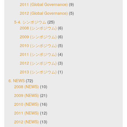
2011 (Global Governance)
(9)
2012 (Global Governance)
(5)
5-4. シンポジウム
(25)
2008 (シンポジウム)
(6)
2009 (シンポジウム)
(6)
2010 (シンポジウム)
(5)
2011 (シンポジウム)
(4)
2012 (シンポジウム)
(3)
2013 (シンポジウム)
(1)
6. NEWS
(72)
2008 (NEWS)
(10)
2009 (NEWS)
(21)
2010 (NEWS)
(16)
2011 (NEWS)
(12)
2012 (NEWS)
(13)