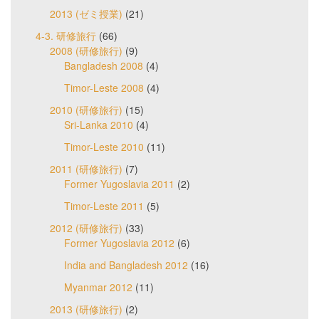
2013 (ゼミ授業)
(21)
4-3. 研修旅行
(66)
2008 (研修旅行)
(9)
Bangladesh 2008
(4)
Timor-Leste 2008
(4)
2010 (研修旅行)
(15)
Sri-Lanka 2010
(4)
Timor-Leste 2010
(11)
2011 (研修旅行)
(7)
Former Yugoslavia 2011
(2)
Timor-Leste 2011
(5)
2012 (研修旅行)
(33)
Former Yugoslavia 2012
(6)
India and Bangladesh 2012
(16)
Myanmar 2012
(11)
2013 (研修旅行)
(2)