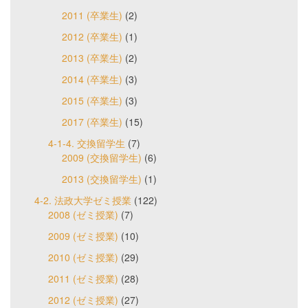
2011 (卒業生)
(2)
2012 (卒業生)
(1)
2013 (卒業生)
(2)
2014 (卒業生)
(3)
2015 (卒業生)
(3)
2017 (卒業生)
(15)
4-1-4. 交換留学生
(7)
2009 (交換留学生)
(6)
2013 (交換留学生)
(1)
4-2. 法政大学ゼミ授業
(122)
2008 (ゼミ授業)
(7)
2009 (ゼミ授業)
(10)
2010 (ゼミ授業)
(29)
2011 (ゼミ授業)
(28)
2012 (ゼミ授業)
(27)