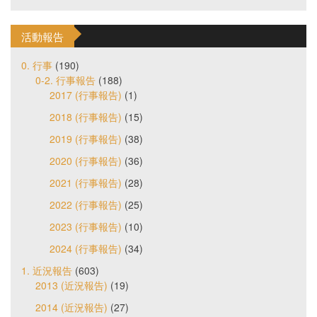
活動報告
0. 行事
(190)
0-2. 行事報告
(188)
2017 (行事報告)
(1)
2018 (行事報告)
(15)
2019 (行事報告)
(38)
2020 (行事報告)
(36)
2021 (行事報告)
(28)
2022 (行事報告)
(25)
2023 (行事報告)
(10)
2024 (行事報告)
(34)
1. 近況報告
(603)
2013 (近況報告)
(19)
2014 (近況報告)
(27)