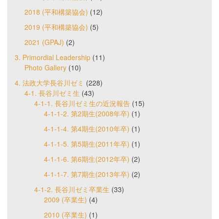
2018 (平和構築協会)
(12)
2019 (平和構築協会)
(5)
2021 (GPAJ)
(2)
3. Primordial Leadership
(11)
Photo Gallery
(10)
4. 法政大学長谷川ゼミ
(228)
4-1. 長谷川ゼミ生
(43)
4-1-1. 長谷川ゼミ生の近況報告
(15)
4-1-1-2. 第2期生(2008年卒)
(1)
4-1-1-4. 第4期生(2010年卒)
(1)
4-1-1-5. 第5期生(2011年卒)
(1)
4-1-1-6. 第6期生(2012年卒)
(2)
4-1-1-7. 第7期生(2013年卒)
(2)
4-1-2. 長谷川ゼミ卒業生
(33)
2009 (卒業生)
(4)
2010 (卒業生)
(1)