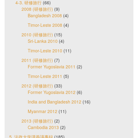
4-3. 研修旅行
(66)
2008 (研修旅行)
(9)
Bangladesh 2008
(4)
Timor-Leste 2008
(4)
2010 (研修旅行)
(15)
Sri-Lanka 2010
(4)
Timor-Leste 2010
(11)
2011 (研修旅行)
(7)
Former Yugoslavia 2011
(2)
Timor-Leste 2011
(5)
2012 (研修旅行)
(33)
Former Yugoslavia 2012
(6)
India and Bangladesh 2012
(16)
Myanmar 2012
(11)
2013 (研修旅行)
(2)
Cambodia 2013
(2)
5. 法政大学講義議事録
(185)