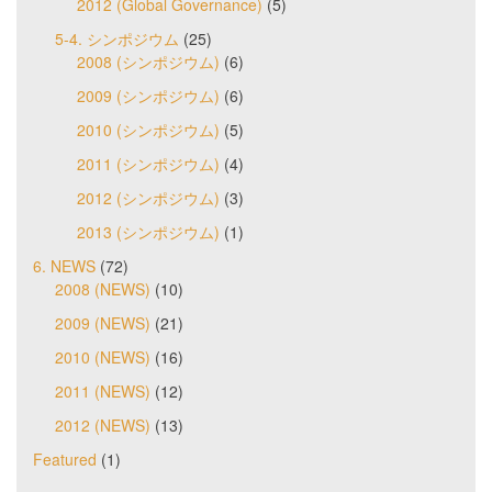
2012 (Global Governance)
(5)
5-4. シンポジウム
(25)
2008 (シンポジウム)
(6)
2009 (シンポジウム)
(6)
2010 (シンポジウム)
(5)
2011 (シンポジウム)
(4)
2012 (シンポジウム)
(3)
2013 (シンポジウム)
(1)
6. NEWS
(72)
2008 (NEWS)
(10)
2009 (NEWS)
(21)
2010 (NEWS)
(16)
2011 (NEWS)
(12)
2012 (NEWS)
(13)
Featured
(1)