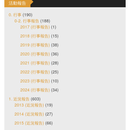
活動報告
0. 行事
(190)
0-2. 行事報告
(188)
2017 (行事報告)
(1)
2018 (行事報告)
(15)
2019 (行事報告)
(38)
2020 (行事報告)
(36)
2021 (行事報告)
(28)
2022 (行事報告)
(25)
2023 (行事報告)
(10)
2024 (行事報告)
(34)
1. 近況報告
(603)
2013 (近況報告)
(19)
2014 (近況報告)
(27)
2015 (近況報告)
(66)