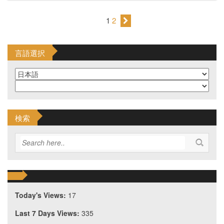
1
2
言語選択
検索
Today's Views:
17
Last 7 Days Views:
335