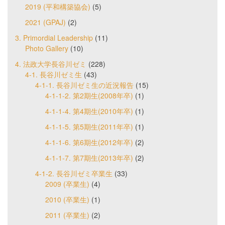
2019 (平和構築協会)
(5)
2021 (GPAJ)
(2)
3. Primordial Leadership
(11)
Photo Gallery
(10)
4. 法政大学長谷川ゼミ
(228)
4-1. 長谷川ゼミ生
(43)
4-1-1. 長谷川ゼミ生の近況報告
(15)
4-1-1-2. 第2期生(2008年卒)
(1)
4-1-1-4. 第4期生(2010年卒)
(1)
4-1-1-5. 第5期生(2011年卒)
(1)
4-1-1-6. 第6期生(2012年卒)
(2)
4-1-1-7. 第7期生(2013年卒)
(2)
4-1-2. 長谷川ゼミ卒業生
(33)
2009 (卒業生)
(4)
2010 (卒業生)
(1)
2011 (卒業生)
(2)