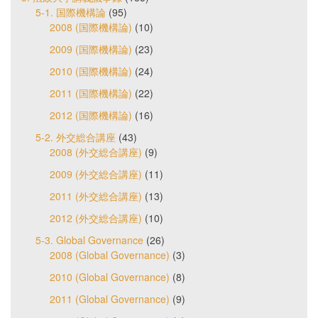
5-1. 国際機構論
(95)
2008 (国際機構論)
(10)
2009 (国際機構論)
(23)
2010 (国際機構論)
(24)
2011 (国際機構論)
(22)
2012 (国際機構論)
(16)
5-2. 外交総合講座
(43)
2008 (外交総合講座)
(9)
2009 (外交総合講座)
(11)
2011 (外交総合講座)
(13)
2012 (外交総合講座)
(10)
5-3. Global Governance
(26)
2008 (Global Governance)
(3)
2010 (Global Governance)
(8)
2011 (Global Governance)
(9)