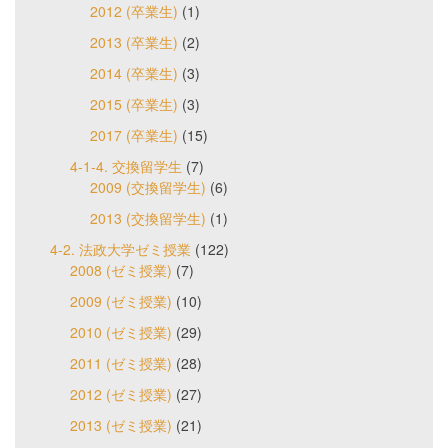
2012 (卒業生)
(1)
2013 (卒業生)
(2)
2014 (卒業生)
(3)
2015 (卒業生)
(3)
2017 (卒業生)
(15)
4-1-4. 交換留学生
(7)
2009 (交換留学生)
(6)
2013 (交換留学生)
(1)
4-2. 法政大学ゼミ授業
(122)
2008 (ゼミ授業)
(7)
2009 (ゼミ授業)
(10)
2010 (ゼミ授業)
(29)
2011 (ゼミ授業)
(28)
2012 (ゼミ授業)
(27)
2013 (ゼミ授業)
(21)