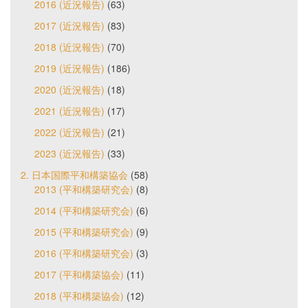
2016 (近況報告)
(63)
2017 (近況報告)
(83)
2018 (近況報告)
(70)
2019 (近況報告)
(186)
2020 (近況報告)
(18)
2021 (近況報告)
(17)
2022 (近況報告)
(21)
2023 (近況報告)
(33)
2. 日本国際平和構築協会
(58)
2013 (平和構築研究会)
(8)
2014 (平和構築研究会)
(6)
2015 (平和構築研究会)
(9)
2016 (平和構築研究会)
(3)
2017 (平和構築協会)
(11)
2018 (平和構築協会)
(12)