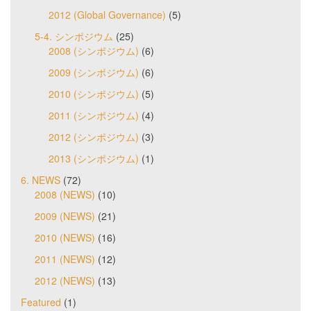
2012 (Global Governance)
(5)
5-4. シンポジウム
(25)
2008 (シンポジウム)
(6)
2009 (シンポジウム)
(6)
2010 (シンポジウム)
(5)
2011 (シンポジウム)
(4)
2012 (シンポジウム)
(3)
2013 (シンポジウム)
(1)
6. NEWS
(72)
2008 (NEWS)
(10)
2009 (NEWS)
(21)
2010 (NEWS)
(16)
2011 (NEWS)
(12)
2012 (NEWS)
(13)
Featured
(1)