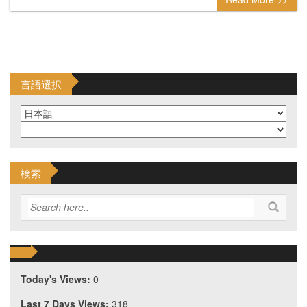
言語選択
検索
Today's Views:
0
Last 7 Days Views:
318