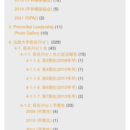
2019 (平和構築協会)
(5)
2021 (GPAJ)
(2)
3. Primordial Leadership
(11)
Photo Gallery
(10)
4. 法政大学長谷川ゼミ
(228)
4-1. 長谷川ゼミ生
(43)
4-1-1. 長谷川ゼミ生の近況報告
(15)
4-1-1-2. 第2期生(2008年卒)
(1)
4-1-1-4. 第4期生(2010年卒)
(1)
4-1-1-5. 第5期生(2011年卒)
(1)
4-1-1-6. 第6期生(2012年卒)
(2)
4-1-1-7. 第7期生(2013年卒)
(2)
4-1-2. 長谷川ゼミ卒業生
(33)
2009 (卒業生)
(4)
2010 (卒業生)
(1)
2011 (卒業生)
(2)