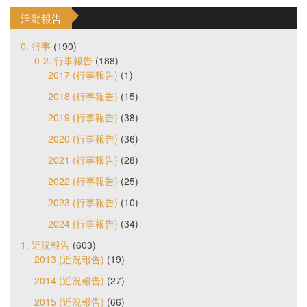
活動報告
0. 行事
(190)
0-2. 行事報告
(188)
2017 (行事報告)
(1)
2018 (行事報告)
(15)
2019 (行事報告)
(38)
2020 (行事報告)
(36)
2021 (行事報告)
(28)
2022 (行事報告)
(25)
2023 (行事報告)
(10)
2024 (行事報告)
(34)
1. 近況報告
(603)
2013 (近況報告)
(19)
2014 (近況報告)
(27)
2015 (近況報告)
(66)