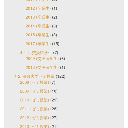
2012 (卒業生)
(1)
2013 (卒業生)
(2)
2014 (卒業生)
(3)
2015 (卒業生)
(3)
2017 (卒業生)
(15)
4-1-4. 交換留学生
(7)
2009 (交換留学生)
(6)
2013 (交換留学生)
(1)
4-2. 法政大学ゼミ授業
(122)
2008 (ゼミ授業)
(7)
2009 (ゼミ授業)
(10)
2010 (ゼミ授業)
(29)
2011 (ゼミ授業)
(28)
2012 (ゼミ授業)
(27)
2013 (ゼミ授業)
(21)