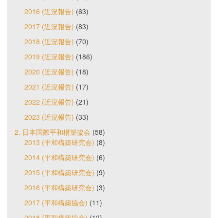
2016 (近況報告)
(63)
2017 (近況報告)
(83)
2018 (近況報告)
(70)
2019 (近況報告)
(186)
2020 (近況報告)
(18)
2021 (近況報告)
(17)
2022 (近況報告)
(21)
2023 (近況報告)
(33)
2. 日本国際平和構築協会
(58)
2013 (平和構築研究会)
(8)
2014 (平和構築研究会)
(6)
2015 (平和構築研究会)
(9)
2016 (平和構築研究会)
(3)
2017 (平和構築協会)
(11)
2018 (平和構築協会)
(12)