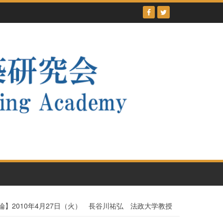
論】2010年4月27日（火） 長谷川祐弘 法政大学教授