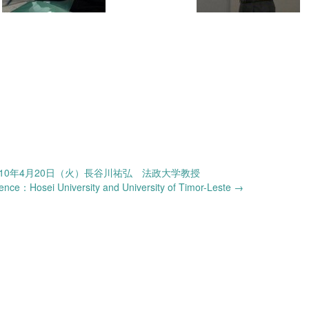
10年4月20日（火）長谷川祐弘 法政大学教授
osei University and University of Timor-Leste
→