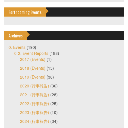
Forthcoming Events
Archives
0. Events
(190)
0-2. Event Reports
(188)
2017 (Events)
(1)
2018 (Events)
(15)
2019 (Events)
(38)
2020 (行事報告)
(36)
2021 (行事報告)
(28)
2022 (行事報告)
(25)
2023 (行事報告)
(10)
2024 (行事報告)
(34)