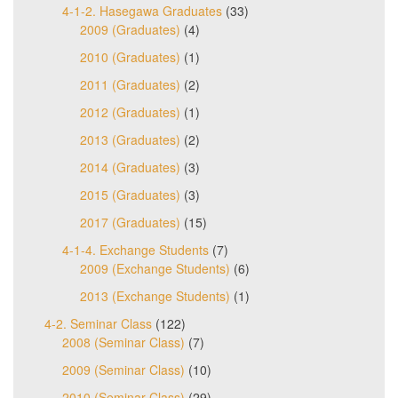
4-1-2. Hasegawa Graduates
(33)
2009 (Graduates)
(4)
2010 (Graduates)
(1)
2011 (Graduates)
(2)
2012 (Graduates)
(1)
2013 (Graduates)
(2)
2014 (Graduates)
(3)
2015 (Graduates)
(3)
2017 (Graduates)
(15)
4-1-4. Exchange Students
(7)
2009 (Exchange Students)
(6)
2013 (Exchange Students)
(1)
4-2. Seminar Class
(122)
2008 (Seminar Class)
(7)
2009 (Seminar Class)
(10)
2010 (Seminar Class)
(29)