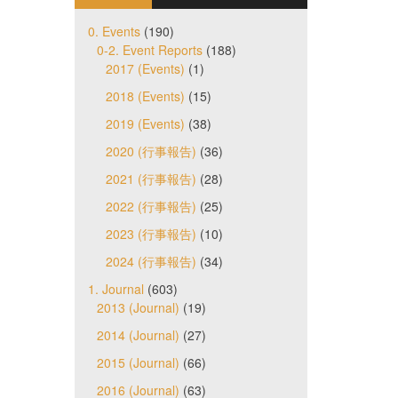
0. Events
(190)
0-2. Event Reports
(188)
2017 (Events)
(1)
2018 (Events)
(15)
2019 (Events)
(38)
2020 (行事報告)
(36)
2021 (行事報告)
(28)
2022 (行事報告)
(25)
2023 (行事報告)
(10)
2024 (行事報告)
(34)
1. Journal
(603)
2013 (Journal)
(19)
2014 (Journal)
(27)
2015 (Journal)
(66)
2016 (Journal)
(63)