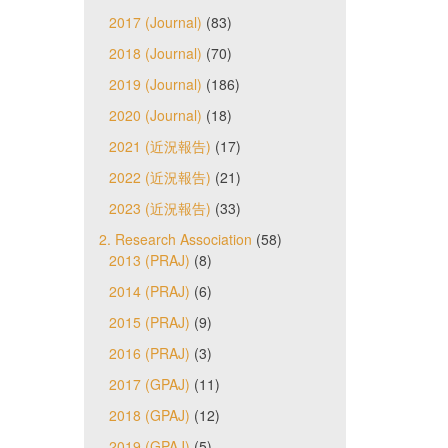
2017 (Journal)
(83)
2018 (Journal)
(70)
2019 (Journal)
(186)
2020 (Journal)
(18)
2021 (近況報告)
(17)
2022 (近況報告)
(21)
2023 (近況報告)
(33)
2. Research Association
(58)
2013 (PRAJ)
(8)
2014 (PRAJ)
(6)
2015 (PRAJ)
(9)
2016 (PRAJ)
(3)
2017 (GPAJ)
(11)
2018 (GPAJ)
(12)
2019 (GPAJ)
(5)