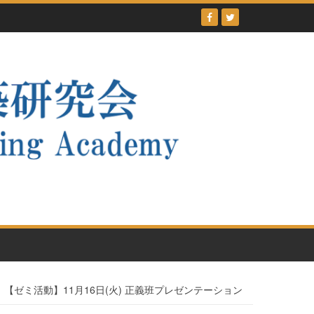
【ゼミ活動】11月16日(火) 正義班プレゼンテーション