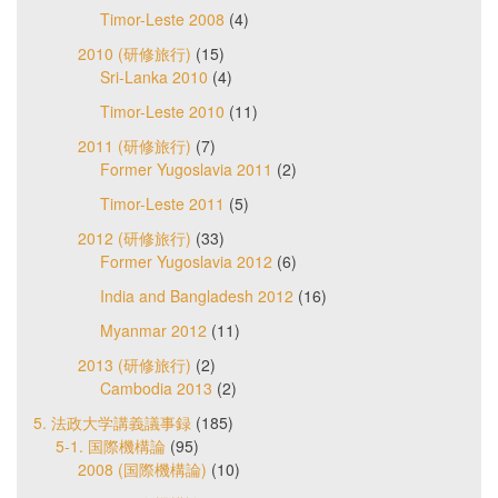
Timor-Leste 2008
(4)
2010 (研修旅行)
(15)
Sri-Lanka 2010
(4)
Timor-Leste 2010
(11)
2011 (研修旅行)
(7)
Former Yugoslavia 2011
(2)
Timor-Leste 2011
(5)
2012 (研修旅行)
(33)
Former Yugoslavia 2012
(6)
India and Bangladesh 2012
(16)
Myanmar 2012
(11)
2013 (研修旅行)
(2)
Cambodia 2013
(2)
5. 法政大学講義議事録
(185)
5-1. 国際機構論
(95)
2008 (国際機構論)
(10)