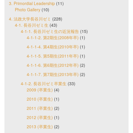
3. Primordial Leadership
(11)
Photo Gallery
(10)
4. 法政大学長谷川ゼミ
(228)
4-1. 長谷川ゼミ生
(43)
4-1-1. 長谷川ゼミ生の近況報告
(15)
4-1-1-2. 第2期生(2008年卒)
(1)
4-1-1-4. 第4期生(2010年卒)
(1)
4-1-1-5. 第5期生(2011年卒)
(1)
4-1-1-6. 第6期生(2012年卒)
(2)
4-1-1-7. 第7期生(2013年卒)
(2)
4-1-2. 長谷川ゼミ卒業生
(33)
2009 (卒業生)
(4)
2010 (卒業生)
(1)
2011 (卒業生)
(2)
2012 (卒業生)
(1)
2013 (卒業生)
(2)