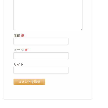
名前
※
メール
※
サイト