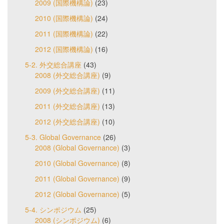
2009 (国際機構論)
(23)
2010 (国際機構論)
(24)
2011 (国際機構論)
(22)
2012 (国際機構論)
(16)
5-2. 外交総合講座
(43)
2008 (外交総合講座)
(9)
2009 (外交総合講座)
(11)
2011 (外交総合講座)
(13)
2012 (外交総合講座)
(10)
5-3. Global Governance
(26)
2008 (Global Governance)
(3)
2010 (Global Governance)
(8)
2011 (Global Governance)
(9)
2012 (Global Governance)
(5)
5-4. シンポジウム
(25)
2008 (シンポジウム)
(6)