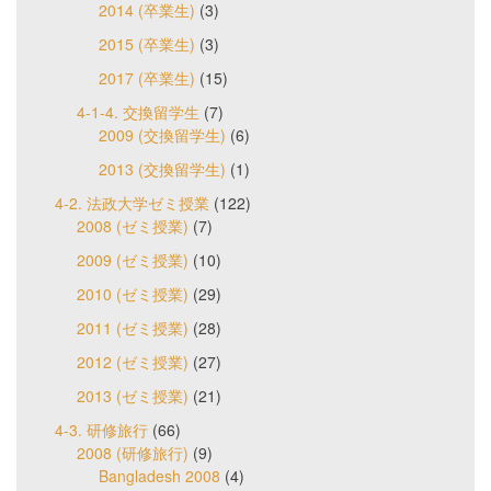
2014 (卒業生)
(3)
2015 (卒業生)
(3)
2017 (卒業生)
(15)
4-1-4. 交換留学生
(7)
2009 (交換留学生)
(6)
2013 (交換留学生)
(1)
4-2. 法政大学ゼミ授業
(122)
2008 (ゼミ授業)
(7)
2009 (ゼミ授業)
(10)
2010 (ゼミ授業)
(29)
2011 (ゼミ授業)
(28)
2012 (ゼミ授業)
(27)
2013 (ゼミ授業)
(21)
4-3. 研修旅行
(66)
2008 (研修旅行)
(9)
Bangladesh 2008
(4)