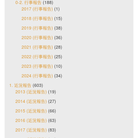
0-2. 行事報告
(188)
2017 (行事報告)
(1)
2018 (行事報告)
(15)
2019 (行事報告)
(38)
2020 (行事報告)
(36)
2021 (行事報告)
(28)
2022 (行事報告)
(25)
2023 (行事報告)
(10)
2024 (行事報告)
(34)
1. 近況報告
(603)
2013 (近況報告)
(19)
2014 (近況報告)
(27)
2015 (近況報告)
(66)
2016 (近況報告)
(63)
2017 (近況報告)
(83)