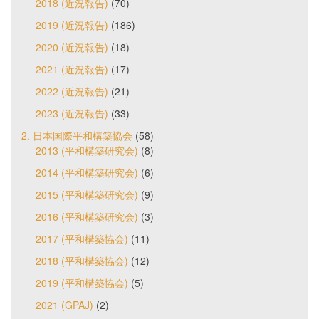
2018 (近況報告)
(70)
2019 (近況報告)
(186)
2020 (近況報告)
(18)
2021 (近況報告)
(17)
2022 (近況報告)
(21)
2023 (近況報告)
(33)
2. 日本国際平和構築協会
(58)
2013 (平和構築研究会)
(8)
2014 (平和構築研究会)
(6)
2015 (平和構築研究会)
(9)
2016 (平和構築研究会)
(3)
2017 (平和構築協会)
(11)
2018 (平和構築協会)
(12)
2019 (平和構築協会)
(5)
2021 (GPAJ)
(2)