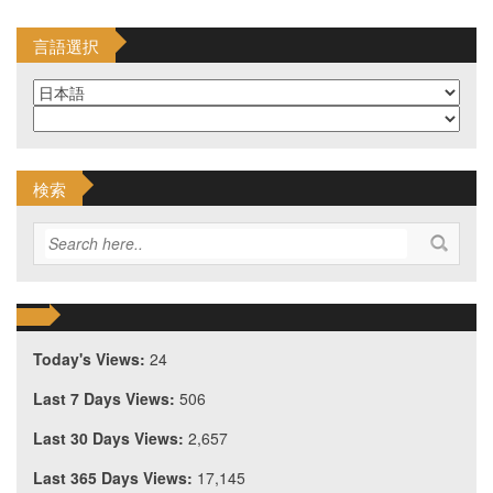
言語選択
検索
Today's Views:
24
Last 7 Days Views:
506
Last 30 Days Views:
2,657
Last 365 Days Views:
17,145