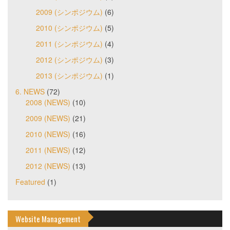
2009 (シンポジウム)
(6)
2010 (シンポジウム)
(5)
2011 (シンポジウム)
(4)
2012 (シンポジウム)
(3)
2013 (シンポジウム)
(1)
6. NEWS
(72)
2008 (NEWS)
(10)
2009 (NEWS)
(21)
2010 (NEWS)
(16)
2011 (NEWS)
(12)
2012 (NEWS)
(13)
Featured
(1)
Website Management