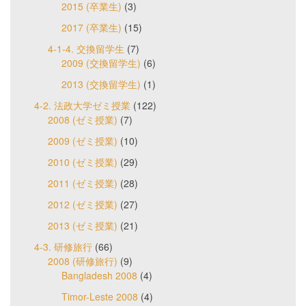
2015 (卒業生)
(3)
2017 (卒業生)
(15)
4-1-4. 交換留学生
(7)
2009 (交換留学生)
(6)
2013 (交換留学生)
(1)
4-2. 法政大学ゼミ授業
(122)
2008 (ゼミ授業)
(7)
2009 (ゼミ授業)
(10)
2010 (ゼミ授業)
(29)
2011 (ゼミ授業)
(28)
2012 (ゼミ授業)
(27)
2013 (ゼミ授業)
(21)
4-3. 研修旅行
(66)
2008 (研修旅行)
(9)
Bangladesh 2008
(4)
Timor-Leste 2008
(4)