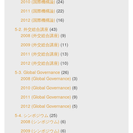
2010 (国際機構論)
(24)
2011 (国際機構論)
(22)
2012 (国際機構論)
(16)
5-2. 外交総合講座
(43)
2008 (外交総合講座)
(9)
2009 (外交総合講座)
(11)
2011 (外交総合講座)
(13)
2012 (外交総合講座)
(10)
5-3. Global Governance
(26)
2008 (Global Governance)
(3)
2010 (Global Governance)
(8)
2011 (Global Governance)
(9)
2012 (Global Governance)
(5)
5-4. シンポジウム
(25)
2008 (シンポジウム)
(6)
2009 (シンポジウム)
(6)