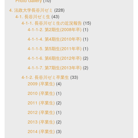
Photo Gallery
(10)
4. 法政大学長谷川ゼミ
(228)
4-1. 長谷川ゼミ生
(43)
4-1-1. 長谷川ゼミ生の近況報告
(15)
4-1-1-2. 第2期生(2008年卒)
(1)
4-1-1-4. 第4期生(2010年卒)
(1)
4-1-1-5. 第5期生(2011年卒)
(1)
4-1-1-6. 第6期生(2012年卒)
(2)
4-1-1-7. 第7期生(2013年卒)
(2)
4-1-2. 長谷川ゼミ卒業生
(33)
2009 (卒業生)
(4)
2010 (卒業生)
(1)
2011 (卒業生)
(2)
2012 (卒業生)
(1)
2013 (卒業生)
(2)
2014 (卒業生)
(3)