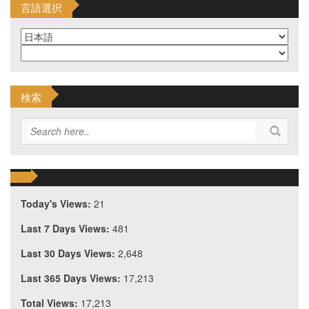
言語選択
検索
Today's Views:
21
Last 7 Days Views:
481
Last 30 Days Views:
2,648
Last 365 Days Views:
17,213
Total Views:
17,213