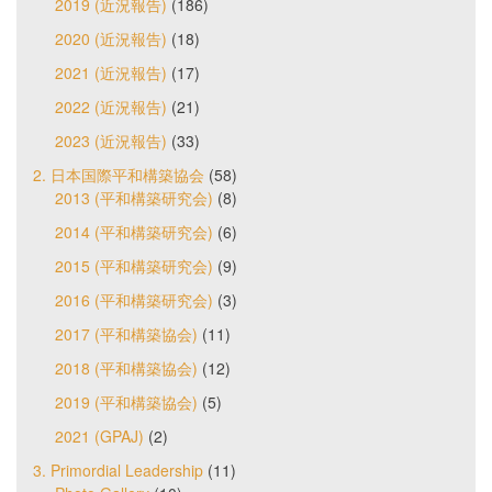
2019 (近況報告)
(186)
2020 (近況報告)
(18)
2021 (近況報告)
(17)
2022 (近況報告)
(21)
2023 (近況報告)
(33)
2. 日本国際平和構築協会
(58)
2013 (平和構築研究会)
(8)
2014 (平和構築研究会)
(6)
2015 (平和構築研究会)
(9)
2016 (平和構築研究会)
(3)
2017 (平和構築協会)
(11)
2018 (平和構築協会)
(12)
2019 (平和構築協会)
(5)
2021 (GPAJ)
(2)
3. Primordial Leadership
(11)