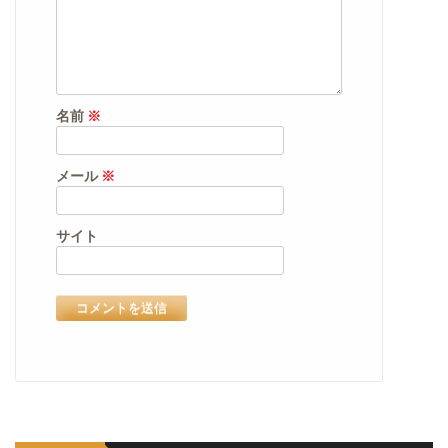
名前
※
メール
※
サイト