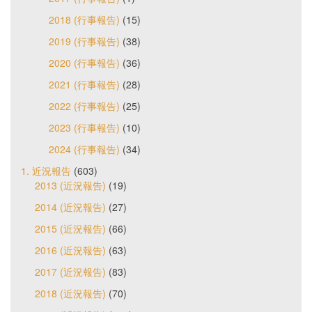
2018 (行事報告)
(15)
2019 (行事報告)
(38)
2020 (行事報告)
(36)
2021 (行事報告)
(28)
2022 (行事報告)
(25)
2023 (行事報告)
(10)
2024 (行事報告)
(34)
1. 近況報告
(603)
2013 (近況報告)
(19)
2014 (近況報告)
(27)
2015 (近況報告)
(66)
2016 (近況報告)
(63)
2017 (近況報告)
(83)
2018 (近況報告)
(70)