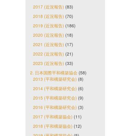
2017 (近況報告)
(83)
2018 (近況報告)
(70)
2019 (近況報告)
(186)
2020 (近況報告)
(18)
2021 (近況報告)
(17)
2022 (近況報告)
(21)
2023 (近況報告)
(33)
2. 日本国際平和構築協会
(58)
2013 (平和構築研究会)
(8)
2014 (平和構築研究会)
(6)
2015 (平和構築研究会)
(9)
2016 (平和構築研究会)
(3)
2017 (平和構築協会)
(11)
2018 (平和構築協会)
(12)
2019 (平和構築協会)
(5)