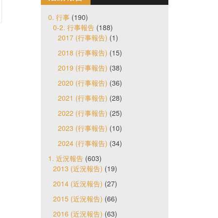
0. 行事
(190)
0-2. 行事報告
(188)
2017 (行事報告)
(1)
2018 (行事報告)
(15)
2019 (行事報告)
(38)
2020 (行事報告)
(36)
2021 (行事報告)
(28)
2022 (行事報告)
(25)
2023 (行事報告)
(10)
2024 (行事報告)
(34)
1. 近況報告
(603)
2013 (近況報告)
(19)
2014 (近況報告)
(27)
2015 (近況報告)
(66)
2016 (近況報告)
(63)