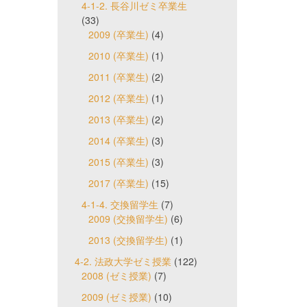
4-1-2. 長谷川ゼミ卒業生
(33)
2009 (卒業生)
(4)
2010 (卒業生)
(1)
2011 (卒業生)
(2)
2012 (卒業生)
(1)
2013 (卒業生)
(2)
2014 (卒業生)
(3)
2015 (卒業生)
(3)
2017 (卒業生)
(15)
4-1-4. 交換留学生
(7)
2009 (交換留学生)
(6)
2013 (交換留学生)
(1)
4-2. 法政大学ゼミ授業
(122)
2008 (ゼミ授業)
(7)
2009 (ゼミ授業)
(10)