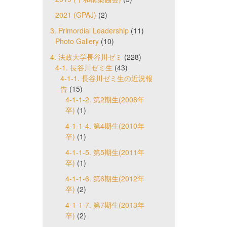
2021 (GPAJ)
(2)
3. Primordial Leadership
(11)
Photo Gallery
(10)
4. 法政大学長谷川ゼミ
(228)
4-1. 長谷川ゼミ生
(43)
4-1-1. 長谷川ゼミ生の近況報
告
(15)
4-1-1-2. 第2期生(2008年
卒)
(1)
4-1-1-4. 第4期生(2010年
卒)
(1)
4-1-1-5. 第5期生(2011年
卒)
(1)
4-1-1-6. 第6期生(2012年
卒)
(2)
4-1-1-7. 第7期生(2013年
卒)
(2)