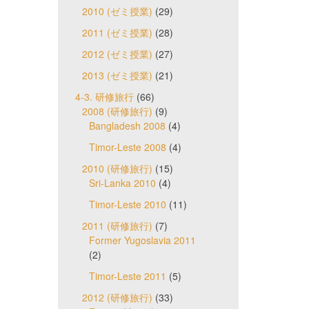
2010 (ゼミ授業)
(29)
2011 (ゼミ授業)
(28)
2012 (ゼミ授業)
(27)
2013 (ゼミ授業)
(21)
4-3. 研修旅行
(66)
2008 (研修旅行)
(9)
Bangladesh 2008
(4)
Timor-Leste 2008
(4)
2010 (研修旅行)
(15)
Sri-Lanka 2010
(4)
Timor-Leste 2010
(11)
2011 (研修旅行)
(7)
Former Yugoslavia 2011
(2)
Timor-Leste 2011
(5)
2012 (研修旅行)
(33)