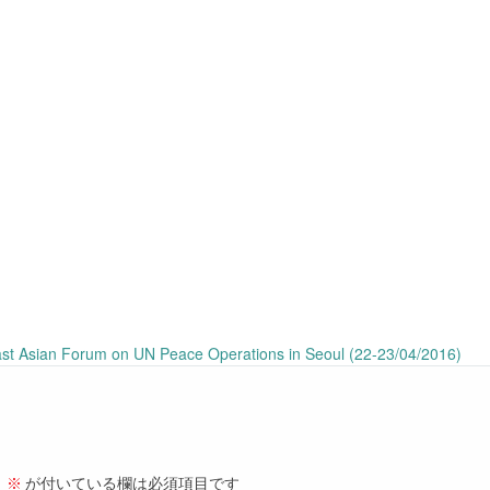
st Asian Forum on UN Peace Operations in Seoul (22-23/04/2016)
。
※
が付いている欄は必須項目です