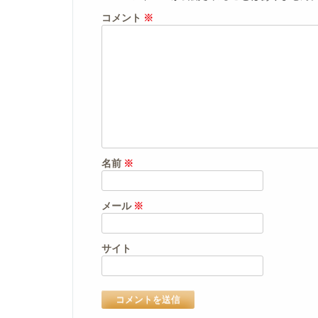
コメント
※
名前
※
メール
※
サイト