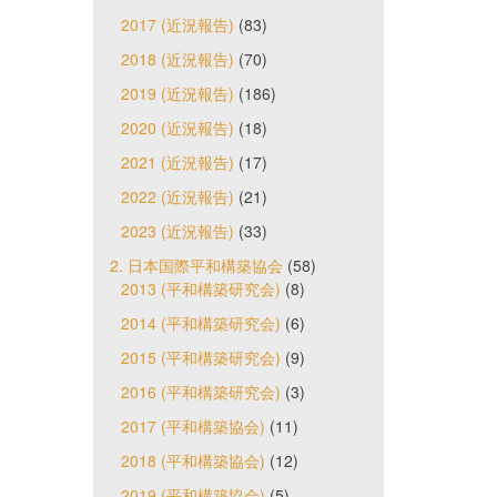
2017 (近況報告)
(83)
2018 (近況報告)
(70)
2019 (近況報告)
(186)
2020 (近況報告)
(18)
2021 (近況報告)
(17)
2022 (近況報告)
(21)
2023 (近況報告)
(33)
2. 日本国際平和構築協会
(58)
2013 (平和構築研究会)
(8)
2014 (平和構築研究会)
(6)
2015 (平和構築研究会)
(9)
2016 (平和構築研究会)
(3)
2017 (平和構築協会)
(11)
2018 (平和構築協会)
(12)
2019 (平和構築協会)
(5)