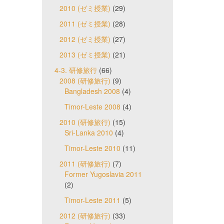
2010 (ゼミ授業)
(29)
2011 (ゼミ授業)
(28)
2012 (ゼミ授業)
(27)
2013 (ゼミ授業)
(21)
4-3. 研修旅行
(66)
2008 (研修旅行)
(9)
Bangladesh 2008
(4)
Timor-Leste 2008
(4)
2010 (研修旅行)
(15)
Sri-Lanka 2010
(4)
Timor-Leste 2010
(11)
2011 (研修旅行)
(7)
Former Yugoslavia 2011
(2)
Timor-Leste 2011
(5)
2012 (研修旅行)
(33)