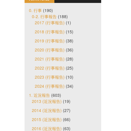
0. 行事
(190)
0-2. 行事報告
(188)
2017 (行事報告)
(1)
2018 (行事報告)
(15)
2019 (行事報告)
(38)
2020 (行事報告)
(36)
2021 (行事報告)
(28)
2022 (行事報告)
(25)
2023 (行事報告)
(10)
2024 (行事報告)
(34)
1. 近況報告
(603)
2013 (近況報告)
(19)
2014 (近況報告)
(27)
2015 (近況報告)
(66)
2016 (近況報告)
(63)