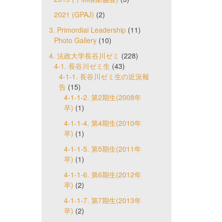
2021 (GPAJ)
(2)
3. Primordial Leadership
(11)
Photo Gallery
(10)
4. 法政大学長谷川ゼミ
(228)
4-1. 長谷川ゼミ生
(43)
4-1-1. 長谷川ゼミ生の近況報
告
(15)
4-1-1-2. 第2期生(2008年
卒)
(1)
4-1-1-4. 第4期生(2010年
卒)
(1)
4-1-1-5. 第5期生(2011年
卒)
(1)
4-1-1-6. 第6期生(2012年
卒)
(2)
4-1-1-7. 第7期生(2013年
卒)
(2)