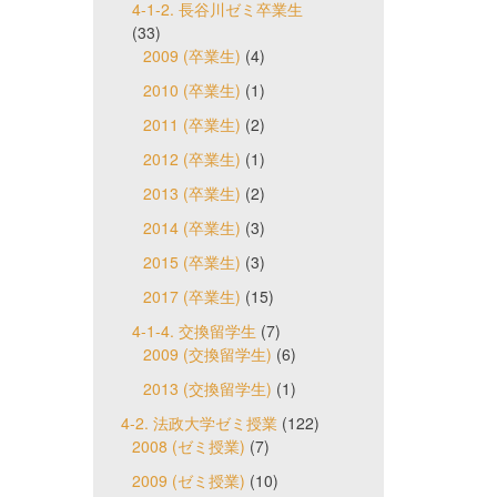
4-1-2. 長谷川ゼミ卒業生
(33)
2009 (卒業生)
(4)
2010 (卒業生)
(1)
2011 (卒業生)
(2)
2012 (卒業生)
(1)
2013 (卒業生)
(2)
2014 (卒業生)
(3)
2015 (卒業生)
(3)
2017 (卒業生)
(15)
4-1-4. 交換留学生
(7)
2009 (交換留学生)
(6)
2013 (交換留学生)
(1)
4-2. 法政大学ゼミ授業
(122)
2008 (ゼミ授業)
(7)
2009 (ゼミ授業)
(10)