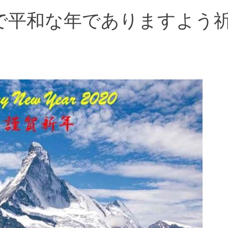
かで平和な年でありますよう