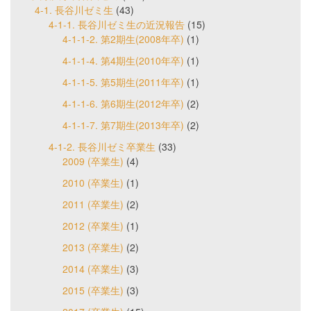
4-1. 長谷川ゼミ生
(43)
4-1-1. 長谷川ゼミ生の近況報告
(15)
4-1-1-2. 第2期生(2008年卒)
(1)
4-1-1-4. 第4期生(2010年卒)
(1)
4-1-1-5. 第5期生(2011年卒)
(1)
4-1-1-6. 第6期生(2012年卒)
(2)
4-1-1-7. 第7期生(2013年卒)
(2)
4-1-2. 長谷川ゼミ卒業生
(33)
2009 (卒業生)
(4)
2010 (卒業生)
(1)
2011 (卒業生)
(2)
2012 (卒業生)
(1)
2013 (卒業生)
(2)
2014 (卒業生)
(3)
2015 (卒業生)
(3)