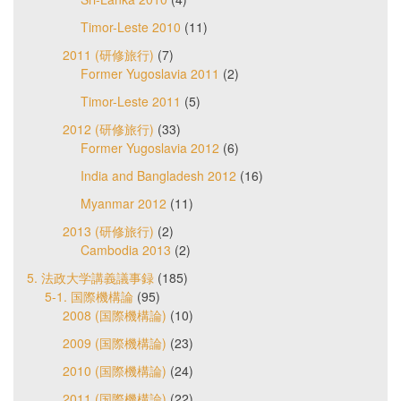
Timor-Leste 2010
(11)
2011 (研修旅行)
(7)
Former Yugoslavia 2011
(2)
Timor-Leste 2011
(5)
2012 (研修旅行)
(33)
Former Yugoslavia 2012
(6)
India and Bangladesh 2012
(16)
Myanmar 2012
(11)
2013 (研修旅行)
(2)
Cambodia 2013
(2)
5. 法政大学講義議事録
(185)
5-1. 国際機構論
(95)
2008 (国際機構論)
(10)
2009 (国際機構論)
(23)
2010 (国際機構論)
(24)
2011 (国際機構論)
(22)