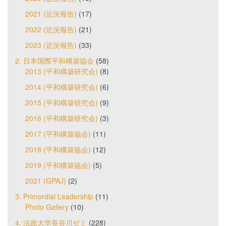
2021 (近況報告)
(17)
2022 (近況報告)
(21)
2023 (近況報告)
(33)
2. 日本国際平和構築協会
(58)
2013 (平和構築研究会)
(8)
2014 (平和構築研究会)
(6)
2015 (平和構築研究会)
(9)
2016 (平和構築研究会)
(3)
2017 (平和構築協会)
(11)
2018 (平和構築協会)
(12)
2019 (平和構築協会)
(5)
2021 (GPAJ)
(2)
3. Primordial Leadership
(11)
Photo Gallery
(10)
4. 法政大学長谷川ゼミ
(228)