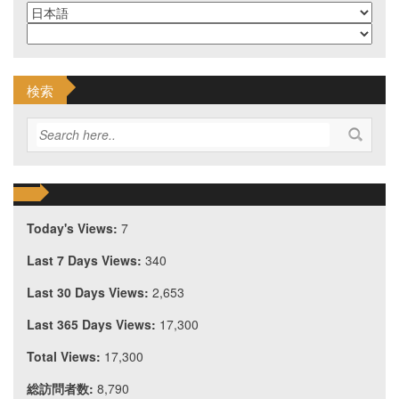
検索
Today's Views:
7
Last 7 Days Views:
340
Last 30 Days Views:
2,653
Last 365 Days Views:
17,300
Total Views:
17,300
総訪問者数:
8,790