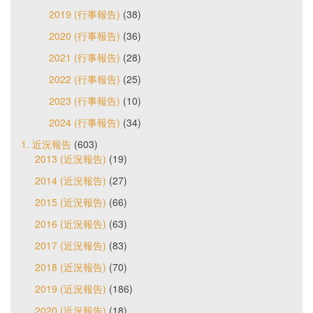
2019 (行事報告)
(38)
2020 (行事報告)
(36)
2021 (行事報告)
(28)
2022 (行事報告)
(25)
2023 (行事報告)
(10)
2024 (行事報告)
(34)
1. 近況報告
(603)
2013 (近況報告)
(19)
2014 (近況報告)
(27)
2015 (近況報告)
(66)
2016 (近況報告)
(63)
2017 (近況報告)
(83)
2018 (近況報告)
(70)
2019 (近況報告)
(186)
2020 (近況報告)
(18)