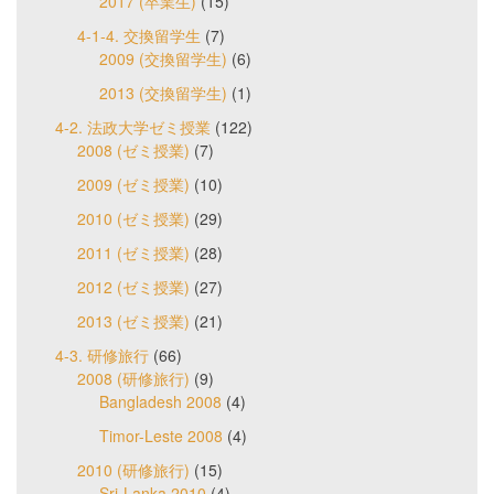
2017 (卒業生)
(15)
4-1-4. 交換留学生
(7)
2009 (交換留学生)
(6)
2013 (交換留学生)
(1)
4-2. 法政大学ゼミ授業
(122)
2008 (ゼミ授業)
(7)
2009 (ゼミ授業)
(10)
2010 (ゼミ授業)
(29)
2011 (ゼミ授業)
(28)
2012 (ゼミ授業)
(27)
2013 (ゼミ授業)
(21)
4-3. 研修旅行
(66)
2008 (研修旅行)
(9)
Bangladesh 2008
(4)
Timor-Leste 2008
(4)
2010 (研修旅行)
(15)
Sri-Lanka 2010
(4)