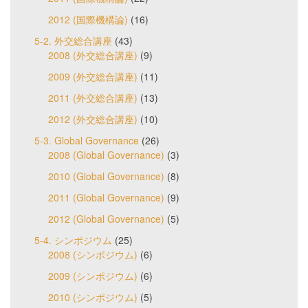
2012 (国際機構論)
(16)
5-2. 外交総合講座
(43)
2008 (外交総合講座)
(9)
2009 (外交総合講座)
(11)
2011 (外交総合講座)
(13)
2012 (外交総合講座)
(10)
5-3. Global Governance
(26)
2008 (Global Governance)
(3)
2010 (Global Governance)
(8)
2011 (Global Governance)
(9)
2012 (Global Governance)
(5)
5-4. シンポジウム
(25)
2008 (シンポジウム)
(6)
2009 (シンポジウム)
(6)
2010 (シンポジウム)
(5)