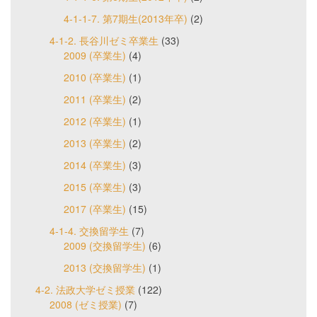
4-1-1-7. 第7期生(2013年卒)
(2)
4-1-2. 長谷川ゼミ卒業生
(33)
2009 (卒業生)
(4)
2010 (卒業生)
(1)
2011 (卒業生)
(2)
2012 (卒業生)
(1)
2013 (卒業生)
(2)
2014 (卒業生)
(3)
2015 (卒業生)
(3)
2017 (卒業生)
(15)
4-1-4. 交換留学生
(7)
2009 (交換留学生)
(6)
2013 (交換留学生)
(1)
4-2. 法政大学ゼミ授業
(122)
2008 (ゼミ授業)
(7)