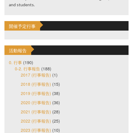
and students.
開催予定行事
活動報告
0. 行事
(190)
0-2. 行事報告
(188)
2017 (行事報告)
(1)
2018 (行事報告)
(15)
2019 (行事報告)
(38)
2020 (行事報告)
(36)
2021 (行事報告)
(28)
2022 (行事報告)
(25)
2023 (行事報告)
(10)