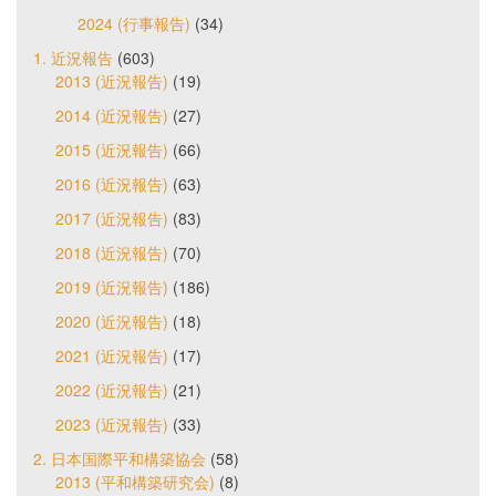
2024 (行事報告)
(34)
1. 近況報告
(603)
2013 (近況報告)
(19)
2014 (近況報告)
(27)
2015 (近況報告)
(66)
2016 (近況報告)
(63)
2017 (近況報告)
(83)
2018 (近況報告)
(70)
2019 (近況報告)
(186)
2020 (近況報告)
(18)
2021 (近況報告)
(17)
2022 (近況報告)
(21)
2023 (近況報告)
(33)
2. 日本国際平和構築協会
(58)
2013 (平和構築研究会)
(8)