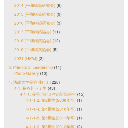
2014 (平和構築研究会)
(6)
2015 (平和構築研究会)
(9)
2016 (平和構築研究会)
(3)
2017 (平和構築協会)
(11)
2018 (平和構築協会)
(12)
2019 (平和構築協会)
(5)
2021 (GPAJ)
(2)
3. Primordial Leadership
(11)
Photo Gallery
(10)
4. 法政大学長谷川ゼミ
(228)
4-1. 長谷川ゼミ生
(43)
4-1-1. 長谷川ゼミ生の近況報告
(15)
4-1-1-2. 第2期生(2008年卒)
(1)
4-1-1-4. 第4期生(2010年卒)
(1)
4-1-1-5. 第5期生(2011年卒)
(1)
4-1-1-6. 第6期生(2012年卒)
(2)