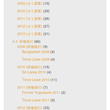
2009 (ゼミ授業)
(10)
2010 (ゼミ授業)
(29)
2011 (ゼミ授業)
(28)
2012 (ゼミ授業)
(27)
2013 (ゼミ授業)
(21)
4-3. 研修旅行
(66)
2008 (研修旅行)
(9)
Bangladesh 2008
(4)
Timor-Leste 2008
(4)
2010 (研修旅行)
(15)
Sri-Lanka 2010
(4)
Timor-Leste 2010
(11)
2011 (研修旅行)
(7)
Former Yugoslavia 2011
(2)
Timor-Leste 2011
(5)
2012 (研修旅行)
(33)