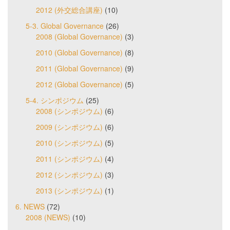
2012 (外交総合講座)
(10)
5-3. Global Governance
(26)
2008 (Global Governance)
(3)
2010 (Global Governance)
(8)
2011 (Global Governance)
(9)
2012 (Global Governance)
(5)
5-4. シンポジウム
(25)
2008 (シンポジウム)
(6)
2009 (シンポジウム)
(6)
2010 (シンポジウム)
(5)
2011 (シンポジウム)
(4)
2012 (シンポジウム)
(3)
2013 (シンポジウム)
(1)
6. NEWS
(72)
2008 (NEWS)
(10)