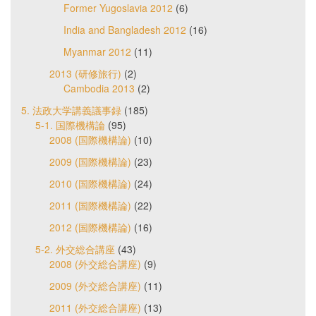
Former Yugoslavia 2012
(6)
India and Bangladesh 2012
(16)
Myanmar 2012
(11)
2013 (研修旅行)
(2)
Cambodia 2013
(2)
5. 法政大学講義議事録
(185)
5-1. 国際機構論
(95)
2008 (国際機構論)
(10)
2009 (国際機構論)
(23)
2010 (国際機構論)
(24)
2011 (国際機構論)
(22)
2012 (国際機構論)
(16)
5-2. 外交総合講座
(43)
2008 (外交総合講座)
(9)
2009 (外交総合講座)
(11)
2011 (外交総合講座)
(13)