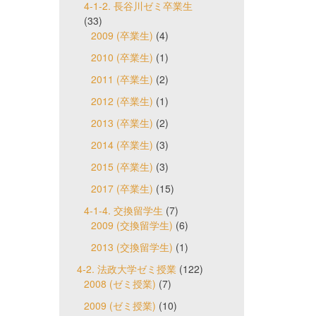
4-1-2. 長谷川ゼミ卒業生
(33)
2009 (卒業生)
(4)
2010 (卒業生)
(1)
2011 (卒業生)
(2)
2012 (卒業生)
(1)
2013 (卒業生)
(2)
2014 (卒業生)
(3)
2015 (卒業生)
(3)
2017 (卒業生)
(15)
4-1-4. 交換留学生
(7)
2009 (交換留学生)
(6)
2013 (交換留学生)
(1)
4-2. 法政大学ゼミ授業
(122)
2008 (ゼミ授業)
(7)
2009 (ゼミ授業)
(10)