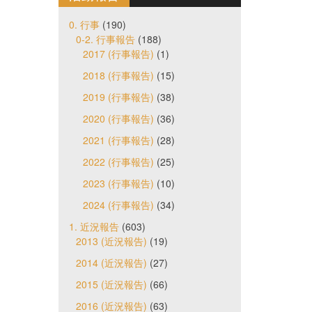
0. 行事
(190)
0-2. 行事報告
(188)
2017 (行事報告)
(1)
2018 (行事報告)
(15)
2019 (行事報告)
(38)
2020 (行事報告)
(36)
2021 (行事報告)
(28)
2022 (行事報告)
(25)
2023 (行事報告)
(10)
2024 (行事報告)
(34)
1. 近況報告
(603)
2013 (近況報告)
(19)
2014 (近況報告)
(27)
2015 (近況報告)
(66)
2016 (近況報告)
(63)