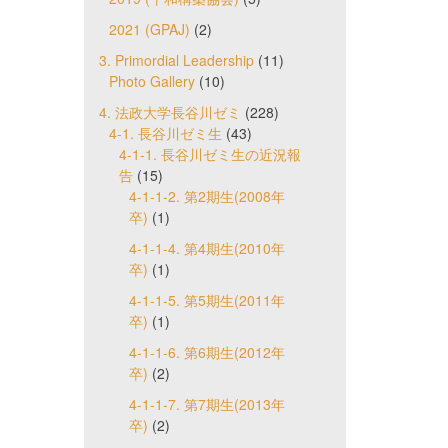
2021 (GPAJ)
(2)
3. Primordial Leadership
(11)
Photo Gallery
(10)
4. 法政大学長谷川ゼミ
(228)
4-1. 長谷川ゼミ生
(43)
4-1-1. 長谷川ゼミ生の近況報
告
(15)
4-1-1-2. 第2期生(2008年
卒)
(1)
4-1-1-4. 第4期生(2010年
卒)
(1)
4-1-1-5. 第5期生(2011年
卒)
(1)
4-1-1-6. 第6期生(2012年
卒)
(2)
4-1-1-7. 第7期生(2013年
卒)
(2)