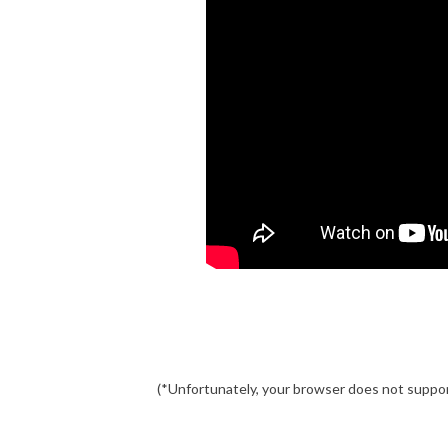
(*Unfortunately, your browser does not suppor