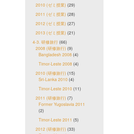
2010 (ゼミ授業)
(29)
2011 (ゼミ授業)
(28)
2012 (ゼミ授業)
(27)
2013 (ゼミ授業)
(21)
4-3. 研修旅行
(66)
2008 (研修旅行)
(9)
Bangladesh 2008
(4)
Timor-Leste 2008
(4)
2010 (研修旅行)
(15)
Sri-Lanka 2010
(4)
Timor-Leste 2010
(11)
2011 (研修旅行)
(7)
Former Yugoslavia 2011
(2)
Timor-Leste 2011
(5)
2012 (研修旅行)
(33)