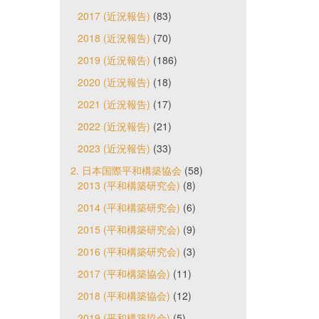
2017 (近況報告)
(83)
2018 (近況報告)
(70)
2019 (近況報告)
(186)
2020 (近況報告)
(18)
2021 (近況報告)
(17)
2022 (近況報告)
(21)
2023 (近況報告)
(33)
2. 日本国際平和構築協会
(58)
2013 (平和構築研究会)
(8)
2014 (平和構築研究会)
(6)
2015 (平和構築研究会)
(9)
2016 (平和構築研究会)
(3)
2017 (平和構築協会)
(11)
2018 (平和構築協会)
(12)
2019 (平和構築協会)
(5)