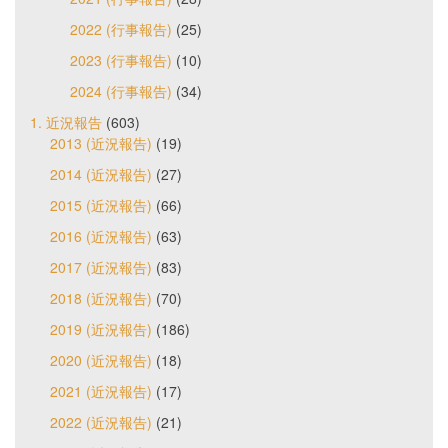
2022 (行事報告)
(25)
2023 (行事報告)
(10)
2024 (行事報告)
(34)
1. 近況報告
(603)
2013 (近況報告)
(19)
2014 (近況報告)
(27)
2015 (近況報告)
(66)
2016 (近況報告)
(63)
2017 (近況報告)
(83)
2018 (近況報告)
(70)
2019 (近況報告)
(186)
2020 (近況報告)
(18)
2021 (近況報告)
(17)
2022 (近況報告)
(21)