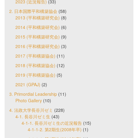
2023 (近況報告)
(33)
2. 日本国際平和構築協会
(58)
2013 (平和構築研究会)
(8)
2014 (平和構築研究会)
(6)
2015 (平和構築研究会)
(9)
2016 (平和構築研究会)
(3)
2017 (平和構築協会)
(11)
2018 (平和構築協会)
(12)
2019 (平和構築協会)
(5)
2021 (GPAJ)
(2)
3. Primordial Leadership
(11)
Photo Gallery
(10)
4. 法政大学長谷川ゼミ
(228)
4-1. 長谷川ゼミ生
(43)
4-1-1. 長谷川ゼミ生の近況報告
(15)
4-1-1-2. 第2期生(2008年卒)
(1)