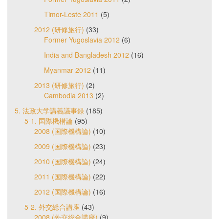
Timor-Leste 2011
(5)
2012 (研修旅行)
(33)
Former Yugoslavia 2012
(6)
India and Bangladesh 2012
(16)
Myanmar 2012
(11)
2013 (研修旅行)
(2)
Cambodia 2013
(2)
5. 法政大学講義議事録
(185)
5-1. 国際機構論
(95)
2008 (国際機構論)
(10)
2009 (国際機構論)
(23)
2010 (国際機構論)
(24)
2011 (国際機構論)
(22)
2012 (国際機構論)
(16)
5-2. 外交総合講座
(43)
2008 (外交総合講座)
(9)