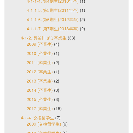
4-1-1-4. 第4期生(2010年卒)
(1)
4-1-1-5. 第5期生(2011年卒)
(1)
4-1-1-6. 第6期生(2012年卒)
(2)
4-1-1-7. 第7期生(2013年卒)
(2)
4-1-2. 長谷川ゼミ卒業生
(33)
2009 (卒業生)
(4)
2010 (卒業生)
(1)
2011 (卒業生)
(2)
2012 (卒業生)
(1)
2013 (卒業生)
(2)
2014 (卒業生)
(3)
2015 (卒業生)
(3)
2017 (卒業生)
(15)
4-1-4. 交換留学生
(7)
2009 (交換留学生)
(6)