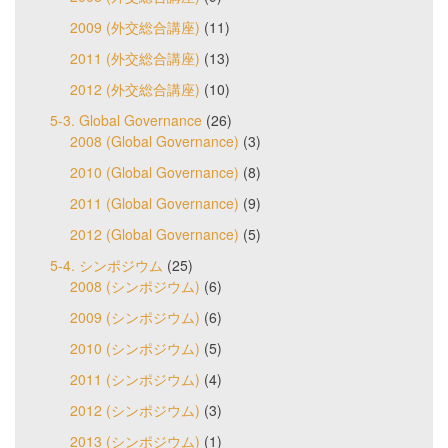
2009 (外交総合講座)
(11)
2011 (外交総合講座)
(13)
2012 (外交総合講座)
(10)
5-3. Global Governance
(26)
2008 (Global Governance)
(3)
2010 (Global Governance)
(8)
2011 (Global Governance)
(9)
2012 (Global Governance)
(5)
5-4. シンポジウム
(25)
2008 (シンポジウム)
(6)
2009 (シンポジウム)
(6)
2010 (シンポジウム)
(5)
2011 (シンポジウム)
(4)
2012 (シンポジウム)
(3)
2013 (シンポジウム)
(1)