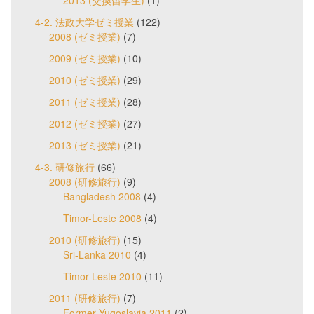
2013 (交換留学生)
(1)
4-2. 法政大学ゼミ授業
(122)
2008 (ゼミ授業)
(7)
2009 (ゼミ授業)
(10)
2010 (ゼミ授業)
(29)
2011 (ゼミ授業)
(28)
2012 (ゼミ授業)
(27)
2013 (ゼミ授業)
(21)
4-3. 研修旅行
(66)
2008 (研修旅行)
(9)
Bangladesh 2008
(4)
Timor-Leste 2008
(4)
2010 (研修旅行)
(15)
Sri-Lanka 2010
(4)
Timor-Leste 2010
(11)
2011 (研修旅行)
(7)
Former Yugoslavia 2011
(2)