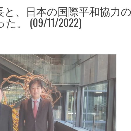
長と、日本の国際平和協力
(09/11/2022)