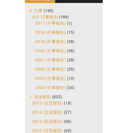
0. 行事
(190)
0-2. 行事報告
(188)
2017 (行事報告)
(1)
2018 (行事報告)
(15)
2019 (行事報告)
(38)
2020 (行事報告)
(36)
2021 (行事報告)
(28)
2022 (行事報告)
(25)
2023 (行事報告)
(10)
2024 (行事報告)
(34)
1. 近況報告
(603)
2013 (近況報告)
(19)
2014 (近況報告)
(27)
2015 (近況報告)
(66)
2016 (近況報告)
(63)