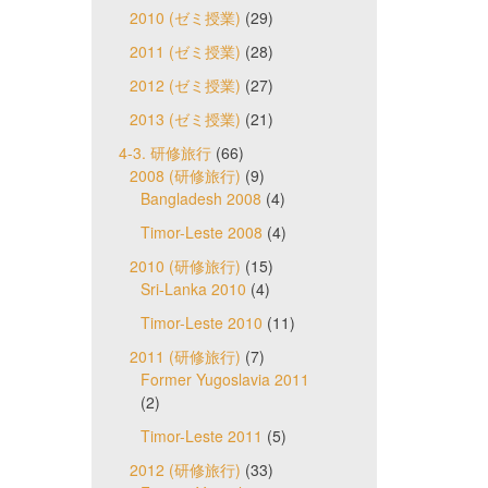
2010 (ゼミ授業)
(29)
2011 (ゼミ授業)
(28)
2012 (ゼミ授業)
(27)
2013 (ゼミ授業)
(21)
4-3. 研修旅行
(66)
2008 (研修旅行)
(9)
Bangladesh 2008
(4)
Timor-Leste 2008
(4)
2010 (研修旅行)
(15)
Sri-Lanka 2010
(4)
Timor-Leste 2010
(11)
2011 (研修旅行)
(7)
Former Yugoslavia 2011
(2)
Timor-Leste 2011
(5)
2012 (研修旅行)
(33)