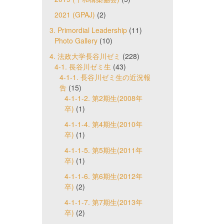
2021 (GPAJ)
(2)
3. Primordial Leadership
(11)
Photo Gallery
(10)
4. 法政大学長谷川ゼミ
(228)
4-1. 長谷川ゼミ生
(43)
4-1-1. 長谷川ゼミ生の近況報
告
(15)
4-1-1-2. 第2期生(2008年
卒)
(1)
4-1-1-4. 第4期生(2010年
卒)
(1)
4-1-1-5. 第5期生(2011年
卒)
(1)
4-1-1-6. 第6期生(2012年
卒)
(2)
4-1-1-7. 第7期生(2013年
卒)
(2)