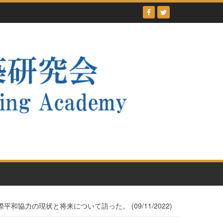
協力の現状と将来について語った。 (09/11/2022)