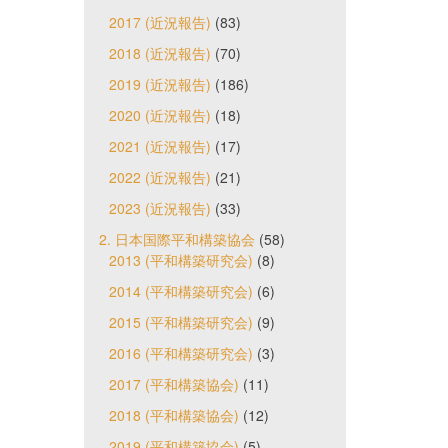
2017 (近況報告)
(83)
2018 (近況報告)
(70)
2019 (近況報告)
(186)
2020 (近況報告)
(18)
2021 (近況報告)
(17)
2022 (近況報告)
(21)
2023 (近況報告)
(33)
2. 日本国際平和構築協会
(58)
2013 (平和構築研究会)
(8)
2014 (平和構築研究会)
(6)
2015 (平和構築研究会)
(9)
2016 (平和構築研究会)
(3)
2017 (平和構築協会)
(11)
2018 (平和構築協会)
(12)
2019 (平和構築協会)
(5)