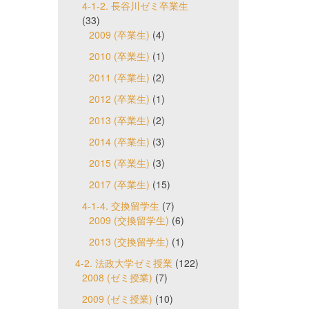
4-1-2. 長谷川ゼミ卒業生
(33)
2009 (卒業生)
(4)
2010 (卒業生)
(1)
2011 (卒業生)
(2)
2012 (卒業生)
(1)
2013 (卒業生)
(2)
2014 (卒業生)
(3)
2015 (卒業生)
(3)
2017 (卒業生)
(15)
4-1-4. 交換留学生
(7)
2009 (交換留学生)
(6)
2013 (交換留学生)
(1)
4-2. 法政大学ゼミ授業
(122)
2008 (ゼミ授業)
(7)
2009 (ゼミ授業)
(10)