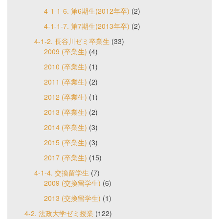
4-1-1-6. 第6期生(2012年卒)
(2)
4-1-1-7. 第7期生(2013年卒)
(2)
4-1-2. 長谷川ゼミ卒業生
(33)
2009 (卒業生)
(4)
2010 (卒業生)
(1)
2011 (卒業生)
(2)
2012 (卒業生)
(1)
2013 (卒業生)
(2)
2014 (卒業生)
(3)
2015 (卒業生)
(3)
2017 (卒業生)
(15)
4-1-4. 交換留学生
(7)
2009 (交換留学生)
(6)
2013 (交換留学生)
(1)
4-2. 法政大学ゼミ授業
(122)