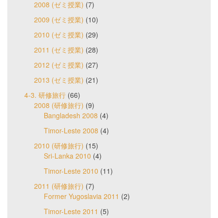
2008 (ゼミ授業)
(7)
2009 (ゼミ授業)
(10)
2010 (ゼミ授業)
(29)
2011 (ゼミ授業)
(28)
2012 (ゼミ授業)
(27)
2013 (ゼミ授業)
(21)
4-3. 研修旅行
(66)
2008 (研修旅行)
(9)
Bangladesh 2008
(4)
Timor-Leste 2008
(4)
2010 (研修旅行)
(15)
Sri-Lanka 2010
(4)
Timor-Leste 2010
(11)
2011 (研修旅行)
(7)
Former Yugoslavia 2011
(2)
Timor-Leste 2011
(5)