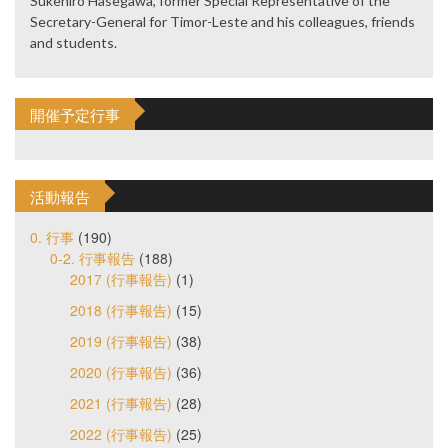
Sukehiro Hasegawa, former Special Representative of the
Secretary-General for Timor-Leste and his colleagues, friends
and students.
開催予定行事
活動報告
0. 行事
(190)
0-2. 行事報告
(188)
2017 (行事報告)
(1)
2018 (行事報告)
(15)
2019 (行事報告)
(38)
2020 (行事報告)
(36)
2021 (行事報告)
(28)
2022 (行事報告)
(25)