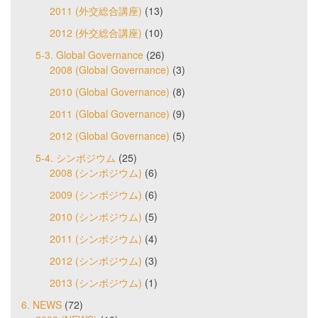
2011 (外交総合講座)
(13)
2012 (外交総合講座)
(10)
5-3. Global Governance
(26)
2008 (Global Governance)
(3)
2010 (Global Governance)
(8)
2011 (Global Governance)
(9)
2012 (Global Governance)
(5)
5-4. シンポジウム
(25)
2008 (シンポジウム)
(6)
2009 (シンポジウム)
(6)
2010 (シンポジウム)
(5)
2011 (シンポジウム)
(4)
2012 (シンポジウム)
(3)
2013 (シンポジウム)
(1)
6. NEWS
(72)