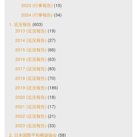
2023 (行事報告)
(10)
2024 (行事報告)
(34)
1. 近況報告
(603)
2013 (近況報告)
(19)
2014 (近況報告)
(27)
2015 (近況報告)
(66)
2016 (近況報告)
(63)
2017 (近況報告)
(83)
2018 (近況報告)
(70)
2019 (近況報告)
(186)
2020 (近況報告)
(18)
2021 (近況報告)
(17)
2022 (近況報告)
(21)
2023 (近況報告)
(33)
2. 日本国際平和構築協会
(58)