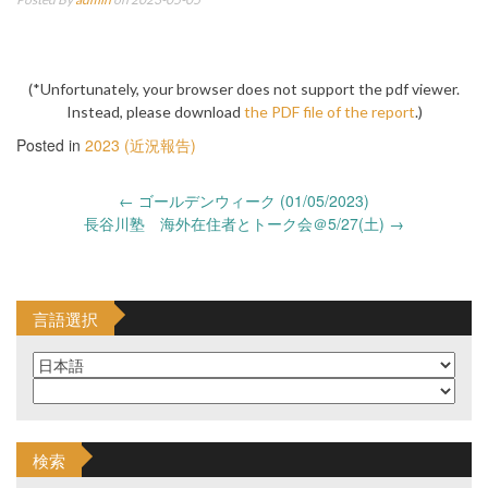
(*Unfortunately, your browser does not support the pdf viewer.
Instead, please download
the PDF file of the report
.)
Posted in
2023 (近況報告)
Post
←
ゴールデンウィーク (01/05/2023)
navigation
長谷川塾 海外在住者とトーク会＠5/27(土)
→
言語選択
検索