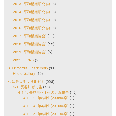
2013 (平和構築研究会)
(8)
2014 (平和構築研究会)
(6)
2015 (平和構築研究会)
(9)
2016 (平和構築研究会)
(3)
2017 (平和構築協会)
(11)
2018 (平和構築協会)
(12)
2019 (平和構築協会)
(5)
2021 (GPAJ)
(2)
3. Primordial Leadership
(11)
Photo Gallery
(10)
4. 法政大学長谷川ゼミ
(228)
4-1. 長谷川ゼミ生
(43)
4-1-1. 長谷川ゼミ生の近況報告
(15)
4-1-1-2. 第2期生(2008年卒)
(1)
4-1-1-4. 第4期生(2010年卒)
(1)
4-1-1-5. 第5期生(2011年卒)
(1)