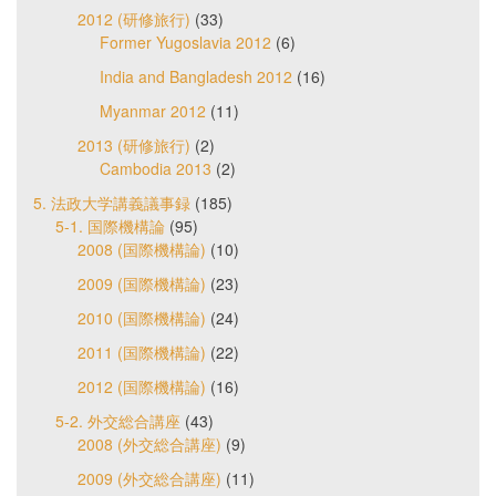
2012 (研修旅行)
(33)
Former Yugoslavia 2012
(6)
India and Bangladesh 2012
(16)
Myanmar 2012
(11)
2013 (研修旅行)
(2)
Cambodia 2013
(2)
5. 法政大学講義議事録
(185)
5-1. 国際機構論
(95)
2008 (国際機構論)
(10)
2009 (国際機構論)
(23)
2010 (国際機構論)
(24)
2011 (国際機構論)
(22)
2012 (国際機構論)
(16)
5-2. 外交総合講座
(43)
2008 (外交総合講座)
(9)
2009 (外交総合講座)
(11)