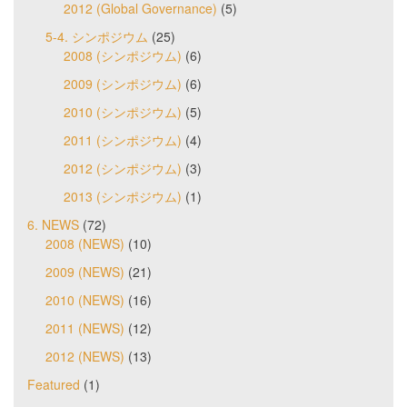
2012 (Global Governance)
(5)
5-4. シンポジウム
(25)
2008 (シンポジウム)
(6)
2009 (シンポジウム)
(6)
2010 (シンポジウム)
(5)
2011 (シンポジウム)
(4)
2012 (シンポジウム)
(3)
2013 (シンポジウム)
(1)
6. NEWS
(72)
2008 (NEWS)
(10)
2009 (NEWS)
(21)
2010 (NEWS)
(16)
2011 (NEWS)
(12)
2012 (NEWS)
(13)
Featured
(1)