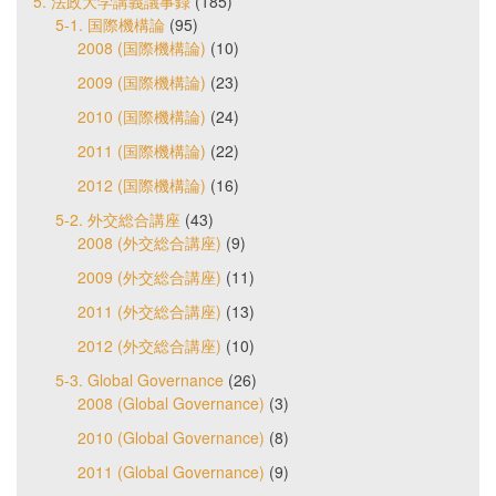
5. 法政大学講義議事録
(185)
5-1. 国際機構論
(95)
2008 (国際機構論)
(10)
2009 (国際機構論)
(23)
2010 (国際機構論)
(24)
2011 (国際機構論)
(22)
2012 (国際機構論)
(16)
5-2. 外交総合講座
(43)
2008 (外交総合講座)
(9)
2009 (外交総合講座)
(11)
2011 (外交総合講座)
(13)
2012 (外交総合講座)
(10)
5-3. Global Governance
(26)
2008 (Global Governance)
(3)
2010 (Global Governance)
(8)
2011 (Global Governance)
(9)