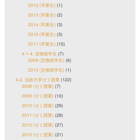
2012 (卒業生)
(1)
2013 (卒業生)
(2)
2014 (卒業生)
(3)
2015 (卒業生)
(3)
2017 (卒業生)
(15)
4-1-4. 交換留学生
(7)
2009 (交換留学生)
(6)
2013 (交換留学生)
(1)
4-2. 法政大学ゼミ授業
(122)
2008 (ゼミ授業)
(7)
2009 (ゼミ授業)
(10)
2010 (ゼミ授業)
(29)
2011 (ゼミ授業)
(28)
2012 (ゼミ授業)
(27)
2013 (ゼミ授業)
(21)