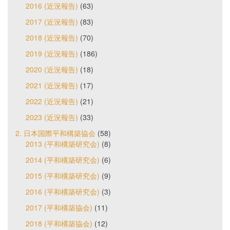
2016 (近況報告)
(63)
2017 (近況報告)
(83)
2018 (近況報告)
(70)
2019 (近況報告)
(186)
2020 (近況報告)
(18)
2021 (近況報告)
(17)
2022 (近況報告)
(21)
2023 (近況報告)
(33)
2. 日本国際平和構築協会
(58)
2013 (平和構築研究会)
(8)
2014 (平和構築研究会)
(6)
2015 (平和構築研究会)
(9)
2016 (平和構築研究会)
(3)
2017 (平和構築協会)
(11)
2018 (平和構築協会)
(12)