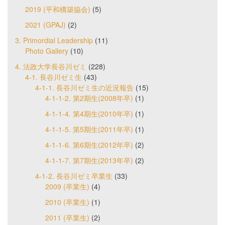
2019 (平和構築協会)
(5)
2021 (GPAJ)
(2)
3. Primordial Leadership
(11)
Photo Gallery
(10)
4. 法政大学長谷川ゼミ
(228)
4-1. 長谷川ゼミ生
(43)
4-1-1. 長谷川ゼミ生の近況報告
(15)
4-1-1-2. 第2期生(2008年卒)
(1)
4-1-1-4. 第4期生(2010年卒)
(1)
4-1-1-5. 第5期生(2011年卒)
(1)
4-1-1-6. 第6期生(2012年卒)
(2)
4-1-1-7. 第7期生(2013年卒)
(2)
4-1-2. 長谷川ゼミ卒業生
(33)
2009 (卒業生)
(4)
2010 (卒業生)
(1)
2011 (卒業生)
(2)