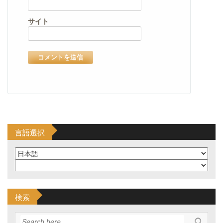
サイト
言語選択
検索