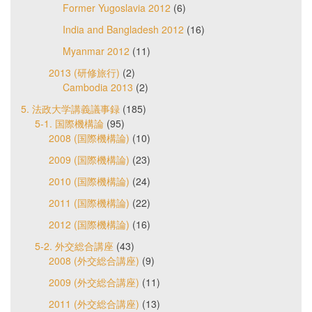
Former Yugoslavia 2012
(6)
India and Bangladesh 2012
(16)
Myanmar 2012
(11)
2013 (研修旅行)
(2)
Cambodia 2013
(2)
5. 法政大学講義議事録
(185)
5-1. 国際機構論
(95)
2008 (国際機構論)
(10)
2009 (国際機構論)
(23)
2010 (国際機構論)
(24)
2011 (国際機構論)
(22)
2012 (国際機構論)
(16)
5-2. 外交総合講座
(43)
2008 (外交総合講座)
(9)
2009 (外交総合講座)
(11)
2011 (外交総合講座)
(13)