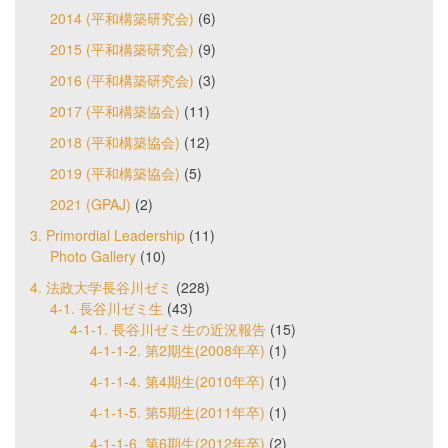
2014 (平和構築研究会)
(6)
2015 (平和構築研究会)
(9)
2016 (平和構築研究会)
(3)
2017 (平和構築協会)
(11)
2018 (平和構築協会)
(12)
2019 (平和構築協会)
(5)
2021 (GPAJ)
(2)
3. Primordial Leadership
(11)
Photo Gallery
(10)
4. 法政大学長谷川ゼミ
(228)
4-1. 長谷川ゼミ生
(43)
4-1-1. 長谷川ゼミ生の近況報告
(15)
4-1-1-2. 第2期生(2008年卒)
(1)
4-1-1-4. 第4期生(2010年卒)
(1)
4-1-1-5. 第5期生(2011年卒)
(1)
4-1-1-6. 第6期生(2012年卒)
(2)