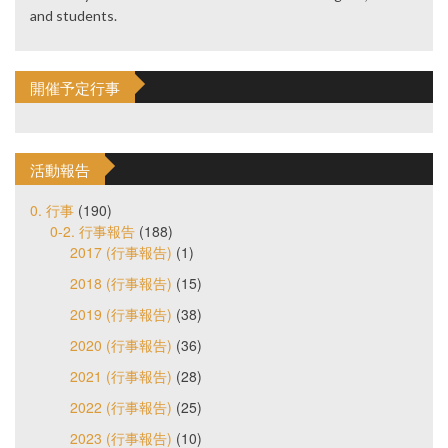
and students.
開催予定行事
活動報告
0. 行事
(190)
0-2. 行事報告
(188)
2017 (行事報告)
(1)
2018 (行事報告)
(15)
2019 (行事報告)
(38)
2020 (行事報告)
(36)
2021 (行事報告)
(28)
2022 (行事報告)
(25)
2023 (行事報告)
(10)