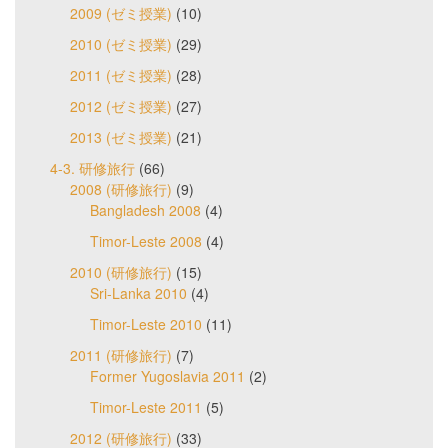
2009 (ゼミ授業)
(10)
2010 (ゼミ授業)
(29)
2011 (ゼミ授業)
(28)
2012 (ゼミ授業)
(27)
2013 (ゼミ授業)
(21)
4-3. 研修旅行
(66)
2008 (研修旅行)
(9)
Bangladesh 2008
(4)
Timor-Leste 2008
(4)
2010 (研修旅行)
(15)
Sri-Lanka 2010
(4)
Timor-Leste 2010
(11)
2011 (研修旅行)
(7)
Former Yugoslavia 2011
(2)
Timor-Leste 2011
(5)
2012 (研修旅行)
(33)