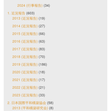
2024 (行事報告)
(34)
1. 近況報告
(603)
2013 (近況報告)
(19)
2014 (近況報告)
(27)
2015 (近況報告)
(66)
2016 (近況報告)
(63)
2017 (近況報告)
(83)
2018 (近況報告)
(70)
2019 (近況報告)
(186)
2020 (近況報告)
(18)
2021 (近況報告)
(17)
2022 (近況報告)
(21)
2023 (近況報告)
(33)
2. 日本国際平和構築協会
(58)
2013 (平和構築研究会)
(8)