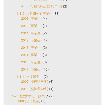
4-1-1-7. 第7期生(2013年卒)
(2)
4-1-2. 長谷川ゼミ卒業生
(33)
2009 (卒業生)
(4)
2010 (卒業生)
(1)
2011 (卒業生)
(2)
2012 (卒業生)
(1)
2013 (卒業生)
(2)
2014 (卒業生)
(3)
2015 (卒業生)
(3)
2017 (卒業生)
(15)
4-1-4. 交換留学生
(7)
2009 (交換留学生)
(6)
2013 (交換留学生)
(1)
4-2. 法政大学ゼミ授業
(122)
2008 (ゼミ授業)
(7)