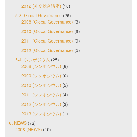
2012 (外交総合講座)
(10)
5-3. Global Governance
(26)
2008 (Global Governance)
(3)
2010 (Global Governance)
(8)
2011 (Global Governance)
(9)
2012 (Global Governance)
(5)
5-4. シンポジウム
(25)
2008 (シンポジウム)
(6)
2009 (シンポジウム)
(6)
2010 (シンポジウム)
(5)
2011 (シンポジウム)
(4)
2012 (シンポジウム)
(3)
2013 (シンポジウム)
(1)
6. NEWS
(72)
2008 (NEWS)
(10)