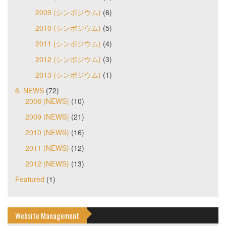
2009 (シンポジウム)
(6)
2010 (シンポジウム)
(5)
2011 (シンポジウム)
(4)
2012 (シンポジウム)
(3)
2013 (シンポジウム)
(1)
6. NEWS
(72)
2008 (NEWS)
(10)
2009 (NEWS)
(21)
2010 (NEWS)
(16)
2011 (NEWS)
(12)
2012 (NEWS)
(13)
Featured
(1)
Website Management