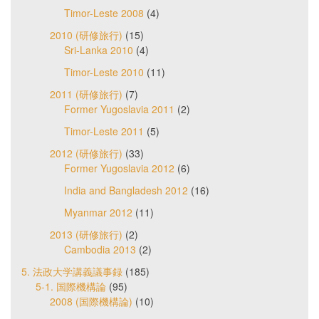
Timor-Leste 2008
(4)
2010 (研修旅行)
(15)
Sri-Lanka 2010
(4)
Timor-Leste 2010
(11)
2011 (研修旅行)
(7)
Former Yugoslavia 2011
(2)
Timor-Leste 2011
(5)
2012 (研修旅行)
(33)
Former Yugoslavia 2012
(6)
India and Bangladesh 2012
(16)
Myanmar 2012
(11)
2013 (研修旅行)
(2)
Cambodia 2013
(2)
5. 法政大学講義議事録
(185)
5-1. 国際機構論
(95)
2008 (国際機構論)
(10)