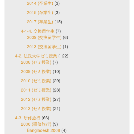
2014 (卒業生)
(3)
2015 (卒業生)
(3)
2017 (卒業生)
(15)
4-1-4. 交換留学生
(7)
2009 (交換留学生)
(6)
2013 (交換留学生)
(1)
4-2. 法政大学ゼミ授業
(122)
2008 (ゼミ授業)
(7)
2009 (ゼミ授業)
(10)
2010 (ゼミ授業)
(29)
2011 (ゼミ授業)
(28)
2012 (ゼミ授業)
(27)
2013 (ゼミ授業)
(21)
4-3. 研修旅行
(66)
2008 (研修旅行)
(9)
Bangladesh 2008
(4)