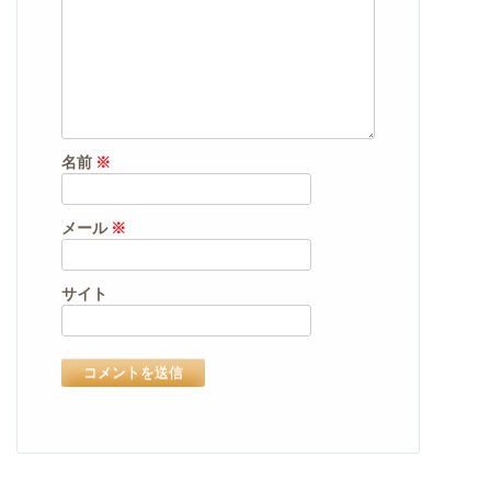
名前
※
メール
※
サイト