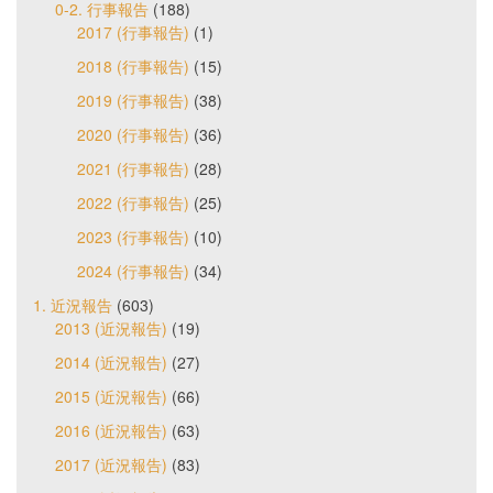
0-2. 行事報告
(188)
2017 (行事報告)
(1)
2018 (行事報告)
(15)
2019 (行事報告)
(38)
2020 (行事報告)
(36)
2021 (行事報告)
(28)
2022 (行事報告)
(25)
2023 (行事報告)
(10)
2024 (行事報告)
(34)
1. 近況報告
(603)
2013 (近況報告)
(19)
2014 (近況報告)
(27)
2015 (近況報告)
(66)
2016 (近況報告)
(63)
2017 (近況報告)
(83)