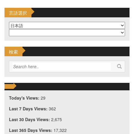
言語選択
検索
Today's Views:
29
Last 7 Days Views:
362
Last 30 Days Views:
2,675
Last 365 Days Views:
17,322