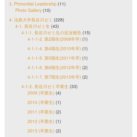
3. Primordial Leadership
(11)
Photo Gallery
(10)
4. 法政大学長谷川ゼミ
(228)
4-1. 長谷川ゼミ生
(43)
4-1-1. 長谷川ゼミ生の近況報告
(15)
4-1-1-2. 第2期生(2008年卒)
(1)
4-1-1-4. 第4期生(2010年卒)
(1)
4-1-1-5. 第5期生(2011年卒)
(1)
4-1-1-6. 第6期生(2012年卒)
(2)
4-1-1-7. 第7期生(2013年卒)
(2)
4-1-2. 長谷川ゼミ卒業生
(33)
2009 (卒業生)
(4)
2010 (卒業生)
(1)
2011 (卒業生)
(2)
2012 (卒業生)
(1)
2013 (卒業生)
(2)