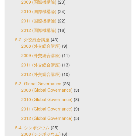
2009 (国際機構論)
(23)
2010 (国際機構論)
(24)
2011 (国際機構論)
(22)
2012 (国際機構論)
(16)
5-2. 外交総合講座
(43)
2008 (外交総合講座)
(9)
2009 (外交総合講座)
(11)
2011 (外交総合講座)
(13)
2012 (外交総合講座)
(10)
5-3. Global Governance
(26)
2008 (Global Governance)
(3)
2010 (Global Governance)
(8)
2011 (Global Governance)
(9)
2012 (Global Governance)
(5)
5-4. シンポジウム
(25)
2008 (シンポジウム)
(6)