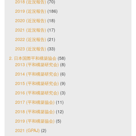
2018 (近況報告)
(70)
2019 (近況報告)
(186)
2020 (近況報告)
(18)
2021 (近況報告)
(17)
2022 (近況報告)
(21)
2023 (近況報告)
(33)
2. 日本国際平和構築協会
(58)
2013 (平和構築研究会)
(8)
2014 (平和構築研究会)
(6)
2015 (平和構築研究会)
(9)
2016 (平和構築研究会)
(3)
2017 (平和構築協会)
(11)
2018 (平和構築協会)
(12)
2019 (平和構築協会)
(5)
2021 (GPAJ)
(2)