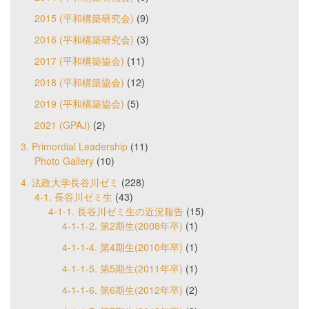
2015 (平和構築研究会)
(9)
2016 (平和構築研究会)
(3)
2017 (平和構築協会)
(11)
2018 (平和構築協会)
(12)
2019 (平和構築協会)
(5)
2021 (GPAJ)
(2)
3. Primordial Leadership
(11)
Photo Gallery
(10)
4. 法政大学長谷川ゼミ
(228)
4-1. 長谷川ゼミ生
(43)
4-1-1. 長谷川ゼミ生の近況報告
(15)
4-1-1-2. 第2期生(2008年卒)
(1)
4-1-1-4. 第4期生(2010年卒)
(1)
4-1-1-5. 第5期生(2011年卒)
(1)
4-1-1-6. 第6期生(2012年卒)
(2)