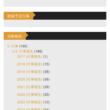
開催予定行事
活動報告
0. 行事
(190)
0-2. 行事報告
(188)
2017 (行事報告)
(1)
2018 (行事報告)
(15)
2019 (行事報告)
(38)
2020 (行事報告)
(36)
2021 (行事報告)
(28)
2022 (行事報告)
(25)
2023 (行事報告)
(10)
2024 (行事報告)
(34)