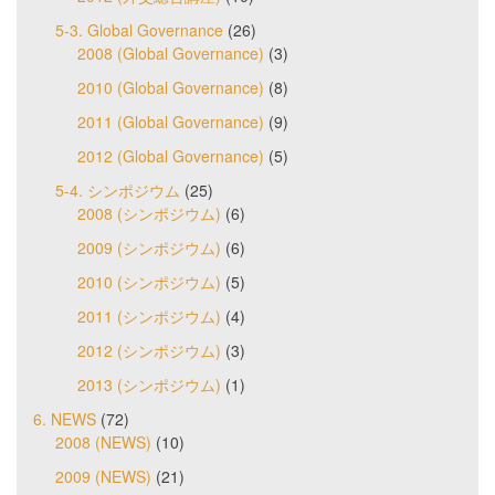
5-3. Global Governance
(26)
2008 (Global Governance)
(3)
2010 (Global Governance)
(8)
2011 (Global Governance)
(9)
2012 (Global Governance)
(5)
5-4. シンポジウム
(25)
2008 (シンポジウム)
(6)
2009 (シンポジウム)
(6)
2010 (シンポジウム)
(5)
2011 (シンポジウム)
(4)
2012 (シンポジウム)
(3)
2013 (シンポジウム)
(1)
6. NEWS
(72)
2008 (NEWS)
(10)
2009 (NEWS)
(21)