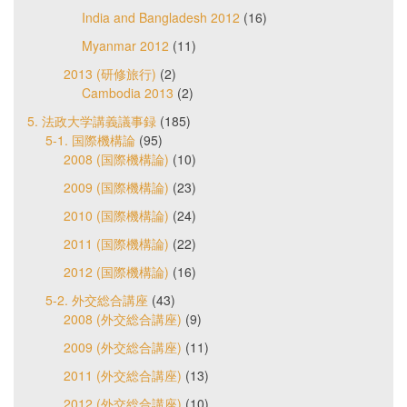
India and Bangladesh 2012
(16)
Myanmar 2012
(11)
2013 (研修旅行)
(2)
Cambodia 2013
(2)
5. 法政大学講義議事録
(185)
5-1. 国際機構論
(95)
2008 (国際機構論)
(10)
2009 (国際機構論)
(23)
2010 (国際機構論)
(24)
2011 (国際機構論)
(22)
2012 (国際機構論)
(16)
5-2. 外交総合講座
(43)
2008 (外交総合講座)
(9)
2009 (外交総合講座)
(11)
2011 (外交総合講座)
(13)
2012 (外交総合講座)
(10)