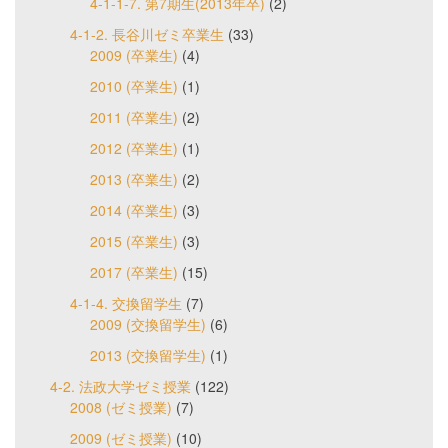
4-1-1-7. 第7期生(2013年卒)
(2)
4-1-2. 長谷川ゼミ卒業生
(33)
2009 (卒業生)
(4)
2010 (卒業生)
(1)
2011 (卒業生)
(2)
2012 (卒業生)
(1)
2013 (卒業生)
(2)
2014 (卒業生)
(3)
2015 (卒業生)
(3)
2017 (卒業生)
(15)
4-1-4. 交換留学生
(7)
2009 (交換留学生)
(6)
2013 (交換留学生)
(1)
4-2. 法政大学ゼミ授業
(122)
2008 (ゼミ授業)
(7)
2009 (ゼミ授業)
(10)