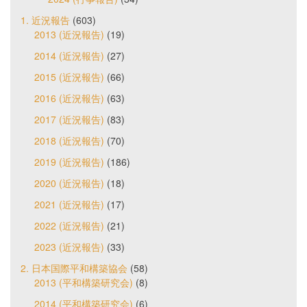
1. 近況報告
(603)
2013 (近況報告)
(19)
2014 (近況報告)
(27)
2015 (近況報告)
(66)
2016 (近況報告)
(63)
2017 (近況報告)
(83)
2018 (近況報告)
(70)
2019 (近況報告)
(186)
2020 (近況報告)
(18)
2021 (近況報告)
(17)
2022 (近況報告)
(21)
2023 (近況報告)
(33)
2. 日本国際平和構築協会
(58)
2013 (平和構築研究会)
(8)
2014 (平和構築研究会)
(6)