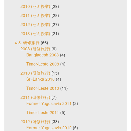
2010 (ゼミ授業)
(29)
2011 (ゼミ授業)
(28)
2012 (ゼミ授業)
(27)
2013 (ゼミ授業)
(21)
4-3. 研修旅行
(66)
2008 (研修旅行)
(9)
Bangladesh 2008
(4)
Timor-Leste 2008
(4)
2010 (研修旅行)
(15)
Sri-Lanka 2010
(4)
Timor-Leste 2010
(11)
2011 (研修旅行)
(7)
Former Yugoslavia 2011
(2)
Timor-Leste 2011
(5)
2012 (研修旅行)
(33)
Former Yugoslavia 2012
(6)