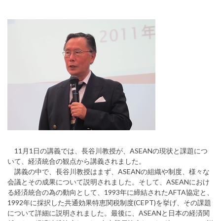
11月1日の講義では、長谷川教授が、ASEANの現状と課題につ
いて、経済統合の観点から講義されました。
講義の中で、長谷川教授はまず、ASEANの組織や制度、様々な
会議とその成果について説明されました。そして、ASEANにおけ
る経済統合の為の動向として、1993年に締結されたAFTA協定と、
1992年に採択した共通効果特恵関税制度(CEPT)を挙げ、その課題
について詳細に説明されました。最後に、ASEANと日本の経済関