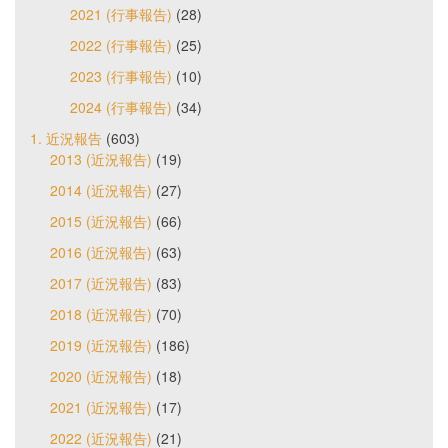
2021 (行事報告)
(28)
2022 (行事報告)
(25)
2023 (行事報告)
(10)
2024 (行事報告)
(34)
1. 近況報告
(603)
2013 (近況報告)
(19)
2014 (近況報告)
(27)
2015 (近況報告)
(66)
2016 (近況報告)
(63)
2017 (近況報告)
(83)
2018 (近況報告)
(70)
2019 (近況報告)
(186)
2020 (近況報告)
(18)
2021 (近況報告)
(17)
2022 (近況報告)
(21)