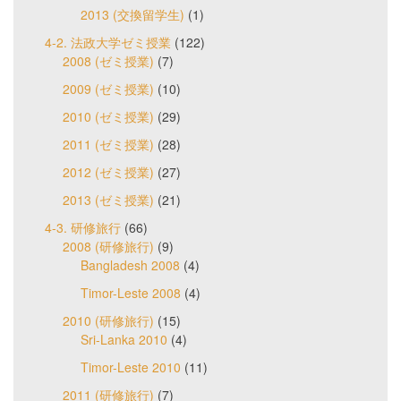
2013 (交換留学生)
(1)
4-2. 法政大学ゼミ授業
(122)
2008 (ゼミ授業)
(7)
2009 (ゼミ授業)
(10)
2010 (ゼミ授業)
(29)
2011 (ゼミ授業)
(28)
2012 (ゼミ授業)
(27)
2013 (ゼミ授業)
(21)
4-3. 研修旅行
(66)
2008 (研修旅行)
(9)
Bangladesh 2008
(4)
Timor-Leste 2008
(4)
2010 (研修旅行)
(15)
Sri-Lanka 2010
(4)
Timor-Leste 2010
(11)
2011 (研修旅行)
(7)