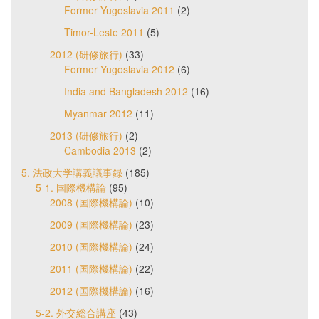
Former Yugoslavia 2011
(2)
Timor-Leste 2011
(5)
2012 (研修旅行)
(33)
Former Yugoslavia 2012
(6)
India and Bangladesh 2012
(16)
Myanmar 2012
(11)
2013 (研修旅行)
(2)
Cambodia 2013
(2)
5. 法政大学講義議事録
(185)
5-1. 国際機構論
(95)
2008 (国際機構論)
(10)
2009 (国際機構論)
(23)
2010 (国際機構論)
(24)
2011 (国際機構論)
(22)
2012 (国際機構論)
(16)
5-2. 外交総合講座
(43)