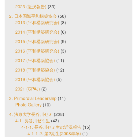
2023 (近況報告)
(33)
2. 日本国際平和構築協会
(58)
2013 (平和構築研究会)
(8)
2014 (平和構築研究会)
(6)
2015 (平和構築研究会)
(9)
2016 (平和構築研究会)
(3)
2017 (平和構築協会)
(11)
2018 (平和構築協会)
(12)
2019 (平和構築協会)
(5)
2021 (GPAJ)
(2)
3. Primordial Leadership
(11)
Photo Gallery
(10)
4. 法政大学長谷川ゼミ
(228)
4-1. 長谷川ゼミ生
(43)
4-1-1. 長谷川ゼミ生の近況報告
(15)
4-1-1-2. 第2期生(2008年卒)
(1)