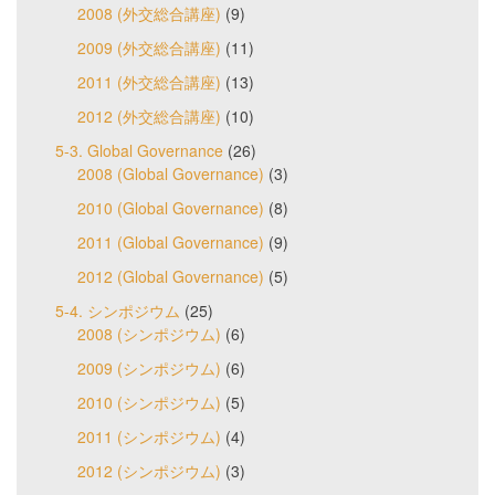
2008 (外交総合講座)
(9)
2009 (外交総合講座)
(11)
2011 (外交総合講座)
(13)
2012 (外交総合講座)
(10)
5-3. Global Governance
(26)
2008 (Global Governance)
(3)
2010 (Global Governance)
(8)
2011 (Global Governance)
(9)
2012 (Global Governance)
(5)
5-4. シンポジウム
(25)
2008 (シンポジウム)
(6)
2009 (シンポジウム)
(6)
2010 (シンポジウム)
(5)
2011 (シンポジウム)
(4)
2012 (シンポジウム)
(3)