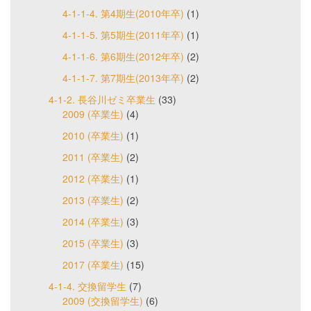
4-1-1-4. 第4期生(2010年卒)
(1)
4-1-1-5. 第5期生(2011年卒)
(1)
4-1-1-6. 第6期生(2012年卒)
(2)
4-1-1-7. 第7期生(2013年卒)
(2)
4-1-2. 長谷川ゼミ卒業生
(33)
2009 (卒業生)
(4)
2010 (卒業生)
(1)
2011 (卒業生)
(2)
2012 (卒業生)
(1)
2013 (卒業生)
(2)
2014 (卒業生)
(3)
2015 (卒業生)
(3)
2017 (卒業生)
(15)
4-1-4. 交換留学生
(7)
2009 (交換留学生)
(6)