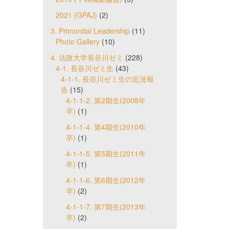
2021 (GPAJ)
(2)
3. Primordial Leadership
(11)
Photo Gallery
(10)
4. 法政大学長谷川ゼミ
(228)
4-1. 長谷川ゼミ生
(43)
4-1-1. 長谷川ゼミ生の近況報
告
(15)
4-1-1-2. 第2期生(2008年
卒)
(1)
4-1-1-4. 第4期生(2010年
卒)
(1)
4-1-1-5. 第5期生(2011年
卒)
(1)
4-1-1-6. 第6期生(2012年
卒)
(2)
4-1-1-7. 第7期生(2013年
卒)
(2)