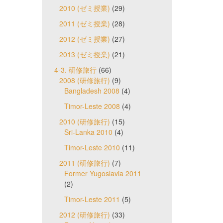
2010 (ゼミ授業)
(29)
2011 (ゼミ授業)
(28)
2012 (ゼミ授業)
(27)
2013 (ゼミ授業)
(21)
4-3. 研修旅行
(66)
2008 (研修旅行)
(9)
Bangladesh 2008
(4)
Timor-Leste 2008
(4)
2010 (研修旅行)
(15)
Sri-Lanka 2010
(4)
Timor-Leste 2010
(11)
2011 (研修旅行)
(7)
Former Yugoslavia 2011
(2)
Timor-Leste 2011
(5)
2012 (研修旅行)
(33)