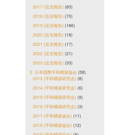
2017 (近況報告)
(83)
2018 (近況報告)
(70)
2019 (近況報告)
(186)
2020 (近況報告)
(18)
2021 (近況報告)
(17)
2022 (近況報告)
(21)
2023 (近況報告)
(33)
2. 日本国際平和構築協会
(58)
2013 (平和構築研究会)
(8)
2014 (平和構築研究会)
(6)
2015 (平和構築研究会)
(9)
2016 (平和構築研究会)
(3)
2017 (平和構築協会)
(11)
2018 (平和構築協会)
(12)
2019 (平和構築協会)
(5)