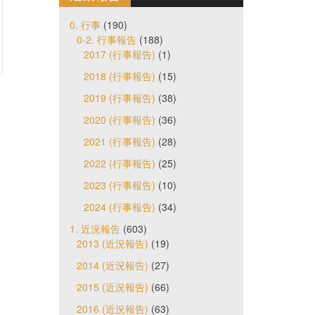
0. 行事
(190)
0-2. 行事報告
(188)
2017 (行事報告)
(1)
2018 (行事報告)
(15)
2019 (行事報告)
(38)
2020 (行事報告)
(36)
2021 (行事報告)
(28)
2022 (行事報告)
(25)
2023 (行事報告)
(10)
2024 (行事報告)
(34)
1. 近況報告
(603)
2013 (近況報告)
(19)
2014 (近況報告)
(27)
2015 (近況報告)
(66)
2016 (近況報告)
(63)