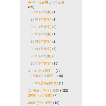
4-1-2. 長谷川ゼミ卒業生
(33)
2009 (卒業生)
(4)
2010 (卒業生)
(1)
2011 (卒業生)
(2)
2012 (卒業生)
(1)
2013 (卒業生)
(2)
2014 (卒業生)
(3)
2015 (卒業生)
(3)
2017 (卒業生)
(15)
4-1-4. 交換留学生
(7)
2009 (交換留学生)
(6)
2013 (交換留学生)
(1)
4-2. 法政大学ゼミ授業
(122)
2008 (ゼミ授業)
(7)
2009 (ゼミ授業)
(10)