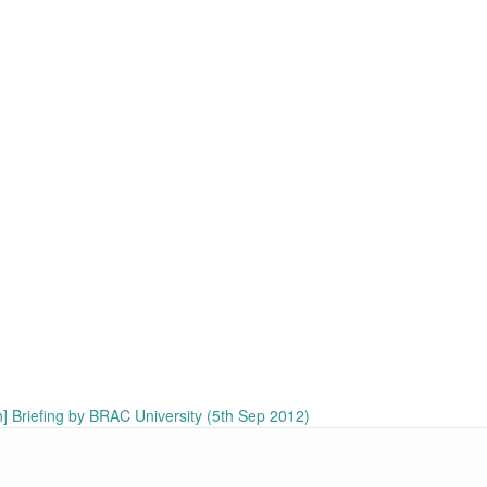
] Briefing by BRAC University (5th Sep 2012)