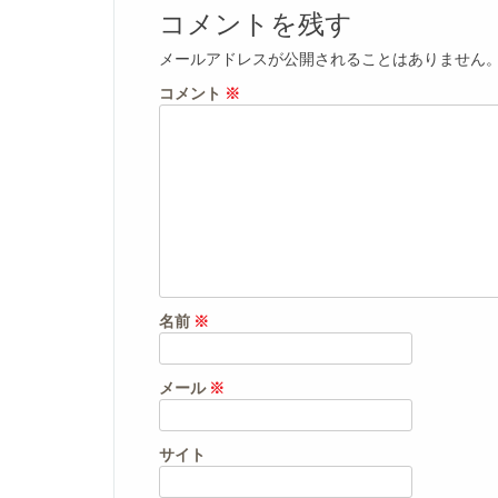
コメントを残す
メールアドレスが公開されることはありません
コメント
※
名前
※
メール
※
サイト