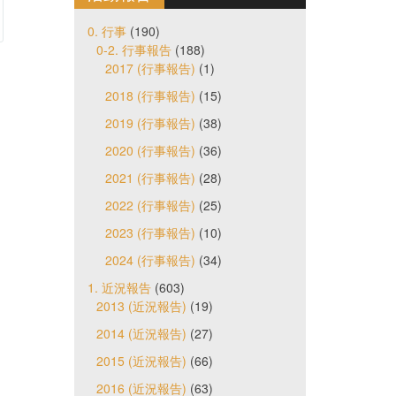
0. 行事
(190)
0-2. 行事報告
(188)
2017 (行事報告)
(1)
2018 (行事報告)
(15)
2019 (行事報告)
(38)
2020 (行事報告)
(36)
2021 (行事報告)
(28)
2022 (行事報告)
(25)
2023 (行事報告)
(10)
2024 (行事報告)
(34)
1. 近況報告
(603)
2013 (近況報告)
(19)
2014 (近況報告)
(27)
2015 (近況報告)
(66)
2016 (近況報告)
(63)