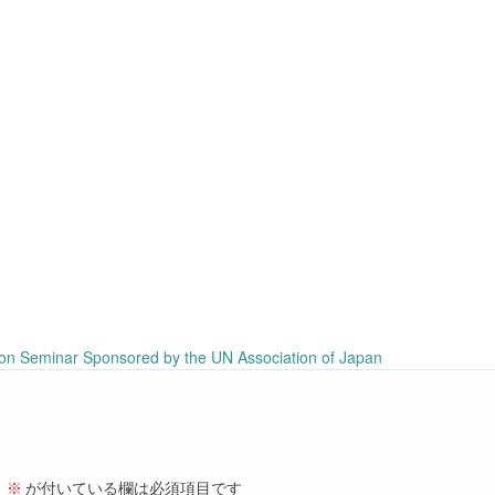
on Seminar Sponsored by the UN Association of Japan
。
※
が付いている欄は必須項目です