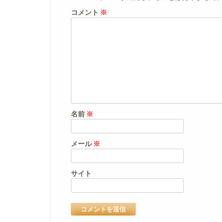
コメント
※
名前
※
メール
※
サイト