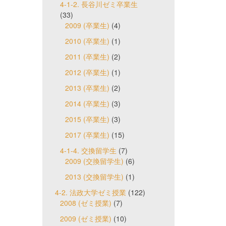
4-1-2. 長谷川ゼミ卒業生
(33)
2009 (卒業生)
(4)
2010 (卒業生)
(1)
2011 (卒業生)
(2)
2012 (卒業生)
(1)
2013 (卒業生)
(2)
2014 (卒業生)
(3)
2015 (卒業生)
(3)
2017 (卒業生)
(15)
4-1-4. 交換留学生
(7)
2009 (交換留学生)
(6)
2013 (交換留学生)
(1)
4-2. 法政大学ゼミ授業
(122)
2008 (ゼミ授業)
(7)
2009 (ゼミ授業)
(10)