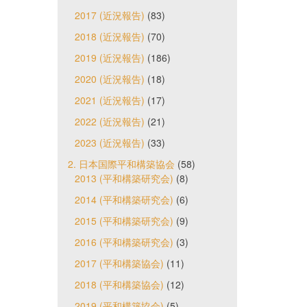
2017 (近況報告)
(83)
2018 (近況報告)
(70)
2019 (近況報告)
(186)
2020 (近況報告)
(18)
2021 (近況報告)
(17)
2022 (近況報告)
(21)
2023 (近況報告)
(33)
2. 日本国際平和構築協会
(58)
2013 (平和構築研究会)
(8)
2014 (平和構築研究会)
(6)
2015 (平和構築研究会)
(9)
2016 (平和構築研究会)
(3)
2017 (平和構築協会)
(11)
2018 (平和構築協会)
(12)
2019 (平和構築協会)
(5)