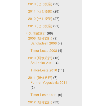
2010 (ゼミ授業)
(29)
2011 (ゼミ授業)
(28)
2012 (ゼミ授業)
(27)
2013 (ゼミ授業)
(21)
4-3. 研修旅行
(66)
2008 (研修旅行)
(9)
Bangladesh 2008
(4)
Timor-Leste 2008
(4)
2010 (研修旅行)
(15)
Sri-Lanka 2010
(4)
Timor-Leste 2010
(11)
2011 (研修旅行)
(7)
Former Yugoslavia 2011
(2)
Timor-Leste 2011
(5)
2012 (研修旅行)
(33)