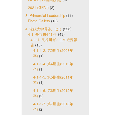
2021 (GPAJ)
(2)
3. Primordial Leadership
(11)
Photo Gallery
(10)
4. 法政大学長谷川ゼミ
(228)
4-1. 長谷川ゼミ生
(43)
4-1-1. 長谷川ゼミ生の近況報
告
(15)
4-1-1-2. 第2期生(2008年
卒)
(1)
4-1-1-4. 第4期生(2010年
卒)
(1)
4-1-1-5. 第5期生(2011年
卒)
(1)
4-1-1-6. 第6期生(2012年
卒)
(2)
4-1-1-7. 第7期生(2013年
卒)
(2)