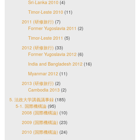
Sri-Lanka 2010
(4)
Timor-Leste 2010
(11)
2011 (研修旅行)
(7)
Former Yugoslavia 2011
(2)
Timor-Leste 2011
(5)
2012 (研修旅行)
(33)
Former Yugoslavia 2012
(6)
India and Bangladesh 2012
(16)
Myanmar 2012
(11)
2013 (研修旅行)
(2)
Cambodia 2013
(2)
5. 法政大学講義議事録
(185)
5-1. 国際機構論
(95)
2008 (国際機構論)
(10)
2009 (国際機構論)
(23)
2010 (国際機構論)
(24)