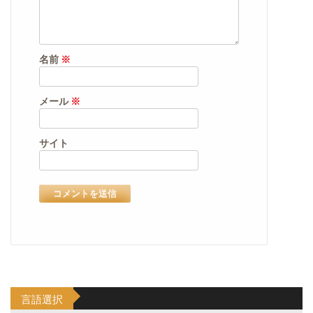
名前
※
メール
※
サイト
言語選択