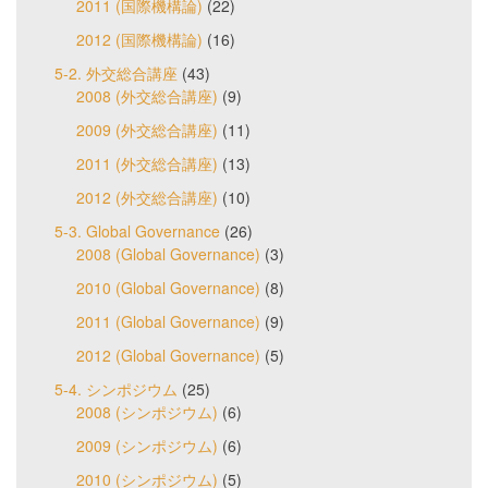
2011 (国際機構論)
(22)
2012 (国際機構論)
(16)
5-2. 外交総合講座
(43)
2008 (外交総合講座)
(9)
2009 (外交総合講座)
(11)
2011 (外交総合講座)
(13)
2012 (外交総合講座)
(10)
5-3. Global Governance
(26)
2008 (Global Governance)
(3)
2010 (Global Governance)
(8)
2011 (Global Governance)
(9)
2012 (Global Governance)
(5)
5-4. シンポジウム
(25)
2008 (シンポジウム)
(6)
2009 (シンポジウム)
(6)
2010 (シンポジウム)
(5)