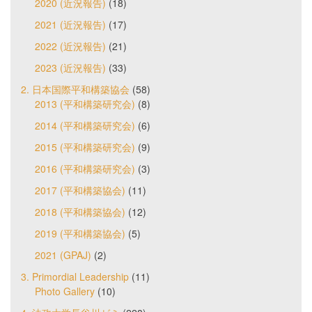
2020 (近況報告)
(18)
2021 (近況報告)
(17)
2022 (近況報告)
(21)
2023 (近況報告)
(33)
2. 日本国際平和構築協会
(58)
2013 (平和構築研究会)
(8)
2014 (平和構築研究会)
(6)
2015 (平和構築研究会)
(9)
2016 (平和構築研究会)
(3)
2017 (平和構築協会)
(11)
2018 (平和構築協会)
(12)
2019 (平和構築協会)
(5)
2021 (GPAJ)
(2)
3. Primordial Leadership
(11)
Photo Gallery
(10)