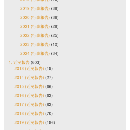
2019 (行事報告)
(38)
2020 (行事報告)
(36)
2021 (行事報告)
(28)
2022 (行事報告)
(25)
2023 (行事報告)
(10)
2024 (行事報告)
(34)
1. 近況報告
(603)
2013 (近況報告)
(19)
2014 (近況報告)
(27)
2015 (近況報告)
(66)
2016 (近況報告)
(63)
2017 (近況報告)
(83)
2018 (近況報告)
(70)
2019 (近況報告)
(186)