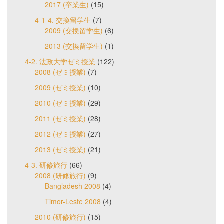
2017 (卒業生)
(15)
4-1-4. 交換留学生
(7)
2009 (交換留学生)
(6)
2013 (交換留学生)
(1)
4-2. 法政大学ゼミ授業
(122)
2008 (ゼミ授業)
(7)
2009 (ゼミ授業)
(10)
2010 (ゼミ授業)
(29)
2011 (ゼミ授業)
(28)
2012 (ゼミ授業)
(27)
2013 (ゼミ授業)
(21)
4-3. 研修旅行
(66)
2008 (研修旅行)
(9)
Bangladesh 2008
(4)
Timor-Leste 2008
(4)
2010 (研修旅行)
(15)