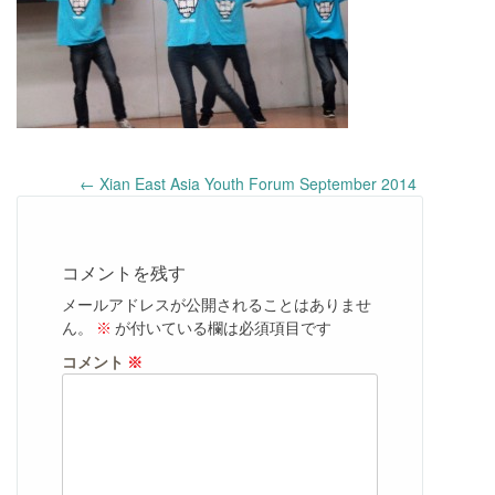
Post
←
Xian East Asia Youth Forum September 2014
navigation
コメントを残す
メールアドレスが公開されることはありませ
ん。
※
が付いている欄は必須項目です
コメント
※