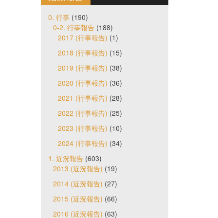
0. 行事
(190)
0-2. 行事報告
(188)
2017 (行事報告)
(1)
2018 (行事報告)
(15)
2019 (行事報告)
(38)
2020 (行事報告)
(36)
2021 (行事報告)
(28)
2022 (行事報告)
(25)
2023 (行事報告)
(10)
2024 (行事報告)
(34)
1. 近況報告
(603)
2013 (近況報告)
(19)
2014 (近況報告)
(27)
2015 (近況報告)
(66)
2016 (近況報告)
(63)