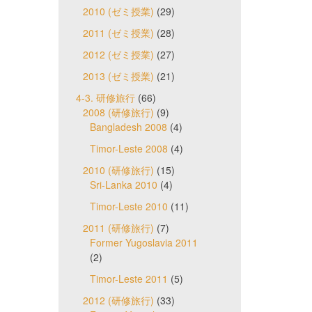
2010 (ゼミ授業)
(29)
2011 (ゼミ授業)
(28)
2012 (ゼミ授業)
(27)
2013 (ゼミ授業)
(21)
4-3. 研修旅行
(66)
2008 (研修旅行)
(9)
Bangladesh 2008
(4)
Timor-Leste 2008
(4)
2010 (研修旅行)
(15)
Sri-Lanka 2010
(4)
Timor-Leste 2010
(11)
2011 (研修旅行)
(7)
Former Yugoslavia 2011
(2)
Timor-Leste 2011
(5)
2012 (研修旅行)
(33)