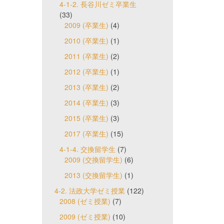
4-1-2. 長谷川ゼミ卒業生
(33)
2009 (卒業生)
(4)
2010 (卒業生)
(1)
2011 (卒業生)
(2)
2012 (卒業生)
(1)
2013 (卒業生)
(2)
2014 (卒業生)
(3)
2015 (卒業生)
(3)
2017 (卒業生)
(15)
4-1-4. 交換留学生
(7)
2009 (交換留学生)
(6)
2013 (交換留学生)
(1)
4-2. 法政大学ゼミ授業
(122)
2008 (ゼミ授業)
(7)
2009 (ゼミ授業)
(10)