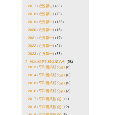
2017 (近況報告)
(83)
2018 (近況報告)
(70)
2019 (近況報告)
(186)
2020 (近況報告)
(18)
2021 (近況報告)
(17)
2022 (近況報告)
(21)
2023 (近況報告)
(33)
2. 日本国際平和構築協会
(58)
2013 (平和構築研究会)
(8)
2014 (平和構築研究会)
(6)
2015 (平和構築研究会)
(9)
2016 (平和構築研究会)
(3)
2017 (平和構築協会)
(11)
2018 (平和構築協会)
(12)
2019 (平和構築協会)
(5)