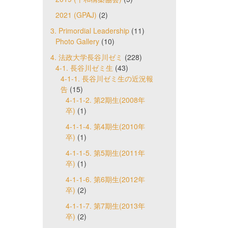
2021 (GPAJ)
(2)
3. Primordial Leadership
(11)
Photo Gallery
(10)
4. 法政大学長谷川ゼミ
(228)
4-1. 長谷川ゼミ生
(43)
4-1-1. 長谷川ゼミ生の近況報
告
(15)
4-1-1-2. 第2期生(2008年
卒)
(1)
4-1-1-4. 第4期生(2010年
卒)
(1)
4-1-1-5. 第5期生(2011年
卒)
(1)
4-1-1-6. 第6期生(2012年
卒)
(2)
4-1-1-7. 第7期生(2013年
卒)
(2)