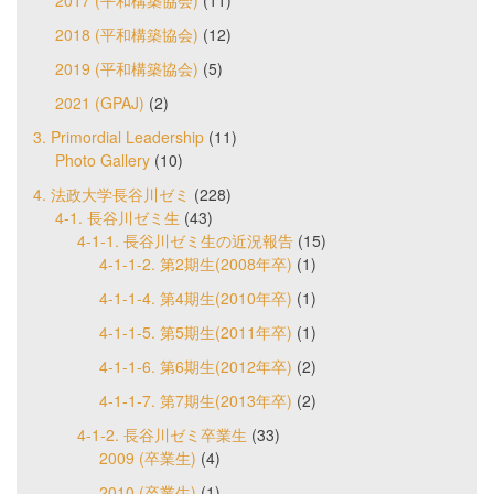
2017 (平和構築協会)
(11)
2018 (平和構築協会)
(12)
2019 (平和構築協会)
(5)
2021 (GPAJ)
(2)
3. Primordial Leadership
(11)
Photo Gallery
(10)
4. 法政大学長谷川ゼミ
(228)
4-1. 長谷川ゼミ生
(43)
4-1-1. 長谷川ゼミ生の近況報告
(15)
4-1-1-2. 第2期生(2008年卒)
(1)
4-1-1-4. 第4期生(2010年卒)
(1)
4-1-1-5. 第5期生(2011年卒)
(1)
4-1-1-6. 第6期生(2012年卒)
(2)
4-1-1-7. 第7期生(2013年卒)
(2)
4-1-2. 長谷川ゼミ卒業生
(33)
2009 (卒業生)
(4)
2010 (卒業生)
(1)