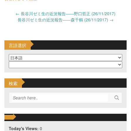
Post
←
長谷川ゼミ生の近況報告――野口哲正 (26/11/2017)
navigation
長谷川ゼミ生の近況報告――森千鶴 (26/11/2017)
→
言語選択
検索
Today's Views:
0