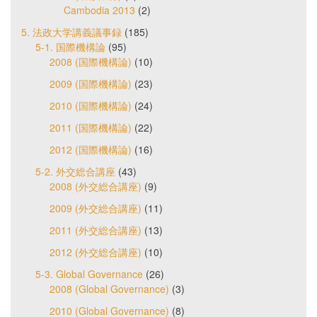
Cambodia 2013
(2)
5. 法政大学講義議事録
(185)
5-1. 国際機構論
(95)
2008 (国際機構論)
(10)
2009 (国際機構論)
(23)
2010 (国際機構論)
(24)
2011 (国際機構論)
(22)
2012 (国際機構論)
(16)
5-2. 外交総合講座
(43)
2008 (外交総合講座)
(9)
2009 (外交総合講座)
(11)
2011 (外交総合講座)
(13)
2012 (外交総合講座)
(10)
5-3. Global Governance
(26)
2008 (Global Governance)
(3)
2010 (Global Governance)
(8)