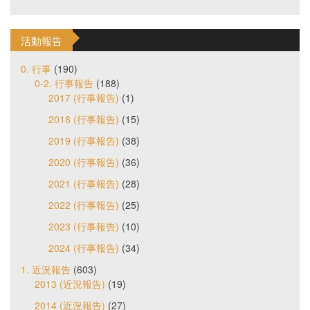
活動報告
0. 行事
(190)
0-2. 行事報告
(188)
2017 (行事報告)
(1)
2018 (行事報告)
(15)
2019 (行事報告)
(38)
2020 (行事報告)
(36)
2021 (行事報告)
(28)
2022 (行事報告)
(25)
2023 (行事報告)
(10)
2024 (行事報告)
(34)
1. 近況報告
(603)
2013 (近況報告)
(19)
2014 (近況報告)
(27)