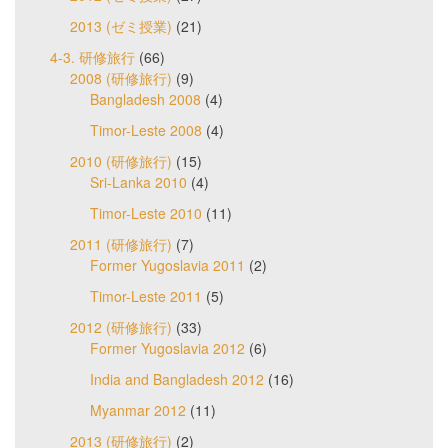
2013 (ゼミ授業)
(21)
4-3. 研修旅行
(66)
2008 (研修旅行)
(9)
Bangladesh 2008
(4)
Timor-Leste 2008
(4)
2010 (研修旅行)
(15)
Sri-Lanka 2010
(4)
Timor-Leste 2010
(11)
2011 (研修旅行)
(7)
Former Yugoslavia 2011
(2)
Timor-Leste 2011
(5)
2012 (研修旅行)
(33)
Former Yugoslavia 2012
(6)
India and Bangladesh 2012
(16)
Myanmar 2012
(11)
2013 (研修旅行)
(2)