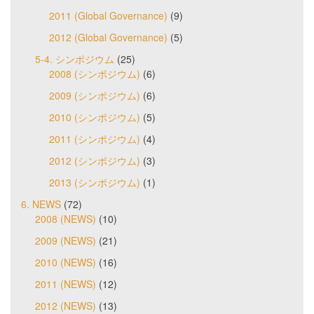
2011 (Global Governance)
(9)
2012 (Global Governance)
(5)
5-4. シンポジウム
(25)
2008 (シンポジウム)
(6)
2009 (シンポジウム)
(6)
2010 (シンポジウム)
(5)
2011 (シンポジウム)
(4)
2012 (シンポジウム)
(3)
2013 (シンポジウム)
(1)
6. NEWS
(72)
2008 (NEWS)
(10)
2009 (NEWS)
(21)
2010 (NEWS)
(16)
2011 (NEWS)
(12)
2012 (NEWS)
(13)