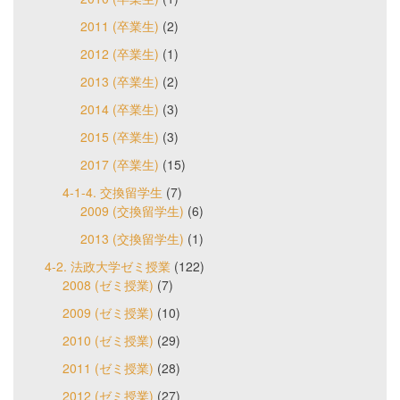
2011 (卒業生)
(2)
2012 (卒業生)
(1)
2013 (卒業生)
(2)
2014 (卒業生)
(3)
2015 (卒業生)
(3)
2017 (卒業生)
(15)
4-1-4. 交換留学生
(7)
2009 (交換留学生)
(6)
2013 (交換留学生)
(1)
4-2. 法政大学ゼミ授業
(122)
2008 (ゼミ授業)
(7)
2009 (ゼミ授業)
(10)
2010 (ゼミ授業)
(29)
2011 (ゼミ授業)
(28)
2012 (ゼミ授業)
(27)