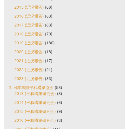
2015 (近況報告)
(66)
2016 (近況報告)
(63)
2017 (近況報告)
(83)
2018 (近況報告)
(70)
2019 (近況報告)
(186)
2020 (近況報告)
(18)
2021 (近況報告)
(17)
2022 (近況報告)
(21)
2023 (近況報告)
(33)
2. 日本国際平和構築協会
(58)
2013 (平和構築研究会)
(8)
2014 (平和構築研究会)
(6)
2015 (平和構築研究会)
(9)
2016 (平和構築研究会)
(3)