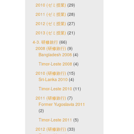
2010 (ゼミ授業)
(29)
2011 (ゼミ授業)
(28)
2012 (ゼミ授業)
(27)
2013 (ゼミ授業)
(21)
4-3. 研修旅行
(66)
2008 (研修旅行)
(9)
Bangladesh 2008
(4)
Timor-Leste 2008
(4)
2010 (研修旅行)
(15)
Sri-Lanka 2010
(4)
Timor-Leste 2010
(11)
2011 (研修旅行)
(7)
Former Yugoslavia 2011
(2)
Timor-Leste 2011
(5)
2012 (研修旅行)
(33)