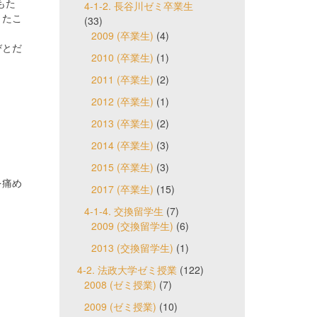
もた
4-1-2. 長谷川ゼミ卒業生
きたこ
(33)
2009 (卒業生)
(4)
びとだ
2010 (卒業生)
(1)
2011 (卒業生)
(2)
2012 (卒業生)
(1)
2013 (卒業生)
(2)
2014 (卒業生)
(3)
2015 (卒業生)
(3)
を痛め
2017 (卒業生)
(15)
4-1-4. 交換留学生
(7)
2009 (交換留学生)
(6)
2013 (交換留学生)
(1)
4-2. 法政大学ゼミ授業
(122)
2008 (ゼミ授業)
(7)
2009 (ゼミ授業)
(10)