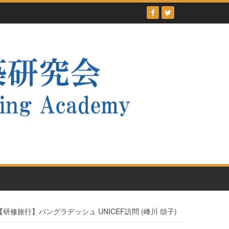
【研修旅行】バングラデッシュ UNICEF訪問 (峰川 頌子)