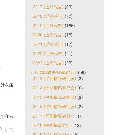
2017 (近況報告)
(83)
2018 (近況報告)
(70)
2019 (近況報告)
(186)
2020 (近況報告)
(18)
2021 (近況報告)
(17)
2022 (近況報告)
(21)
2023 (近況報告)
(33)
に
2. 日本国際平和構築協会
(58)
2013 (平和構築研究会)
(8)
わけを痛
2014 (平和構築研究会)
(6)
2015 (平和構築研究会)
(9)
2016 (平和構築研究会)
(3)
2017 (平和構築協会)
(11)
分を守る
2018 (平和構築協会)
(12)
プロジェ
2019 (平和構築協会)
(5)