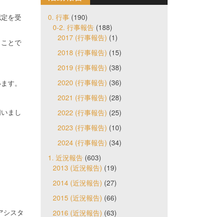
0. 行事
(190)
認定を受
0-2. 行事報告
(188)
2017 (行事報告)
(1)
うことで
2018 (行事報告)
(15)
2019 (行事報告)
(38)
2020 (行事報告)
(36)
います。
2021 (行事報告)
(28)
2022 (行事報告)
(25)
伺いまし
2023 (行事報告)
(10)
2024 (行事報告)
(34)
1. 近況報告
(603)
2013 (近況報告)
(19)
2014 (近況報告)
(27)
2015 (近況報告)
(66)
2016 (近況報告)
(63)
アシスタ