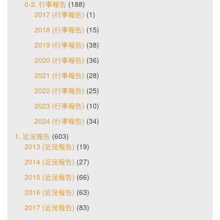
0-2. 行事報告
(188)
2017 (行事報告)
(1)
2018 (行事報告)
(15)
2019 (行事報告)
(38)
2020 (行事報告)
(36)
2021 (行事報告)
(28)
2022 (行事報告)
(25)
2023 (行事報告)
(10)
2024 (行事報告)
(34)
1. 近況報告
(603)
2013 (近況報告)
(19)
2014 (近況報告)
(27)
2015 (近況報告)
(66)
2016 (近況報告)
(63)
2017 (近況報告)
(83)