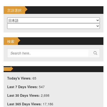
言語選択
検索
Today's Views:
65
Last 7 Days Views:
547
Last 30 Days Views:
2,698
Last 365 Days Views:
17,186