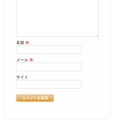
名前
※
メール
※
サイト