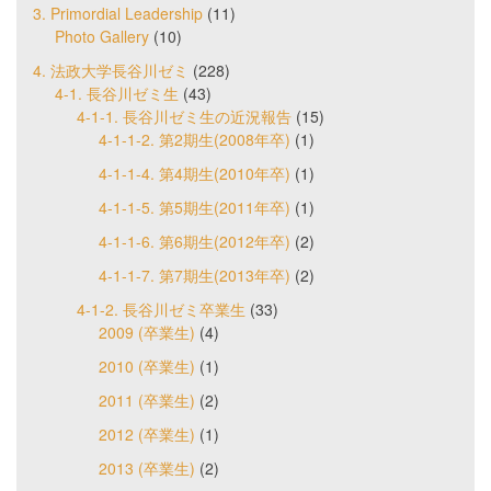
3. Primordial Leadership
(11)
Photo Gallery
(10)
4. 法政大学長谷川ゼミ
(228)
4-1. 長谷川ゼミ生
(43)
4-1-1. 長谷川ゼミ生の近況報告
(15)
4-1-1-2. 第2期生(2008年卒)
(1)
4-1-1-4. 第4期生(2010年卒)
(1)
4-1-1-5. 第5期生(2011年卒)
(1)
4-1-1-6. 第6期生(2012年卒)
(2)
4-1-1-7. 第7期生(2013年卒)
(2)
4-1-2. 長谷川ゼミ卒業生
(33)
2009 (卒業生)
(4)
2010 (卒業生)
(1)
2011 (卒業生)
(2)
2012 (卒業生)
(1)
2013 (卒業生)
(2)