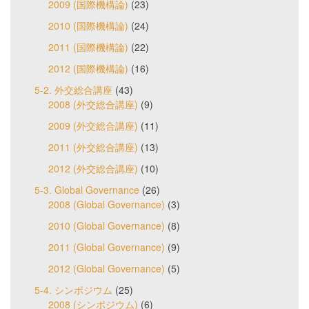
2009 (国際機構論)
(23)
2010 (国際機構論)
(24)
2011 (国際機構論)
(22)
2012 (国際機構論)
(16)
5-2. 外交総合講座
(43)
2008 (外交総合講座)
(9)
2009 (外交総合講座)
(11)
2011 (外交総合講座)
(13)
2012 (外交総合講座)
(10)
5-3. Global Governance
(26)
2008 (Global Governance)
(3)
2010 (Global Governance)
(8)
2011 (Global Governance)
(9)
2012 (Global Governance)
(5)
5-4. シンポジウム
(25)
2008 (シンポジウム)
(6)