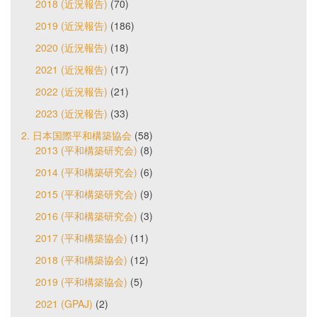
2018 (近況報告)
(70)
2019 (近況報告)
(186)
2020 (近況報告)
(18)
2021 (近況報告)
(17)
2022 (近況報告)
(21)
2023 (近況報告)
(33)
2. 日本国際平和構築協会
(58)
2013 (平和構築研究会)
(8)
2014 (平和構築研究会)
(6)
2015 (平和構築研究会)
(9)
2016 (平和構築研究会)
(3)
2017 (平和構築協会)
(11)
2018 (平和構築協会)
(12)
2019 (平和構築協会)
(5)
2021 (GPAJ)
(2)