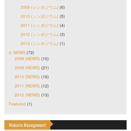
2009 (シンポジウム)
(6)
2010 (シンポジウム)
(5)
2011 (シンポジウム)
(4)
2012 (シンポジウム)
(3)
2013 (シンポジウム)
(1)
6. NEWS
(72)
2008 (NEWS)
(10)
2009 (NEWS)
(21)
2010 (NEWS)
(16)
2011 (NEWS)
(12)
2012 (NEWS)
(13)
Featured
(1)
Website Management