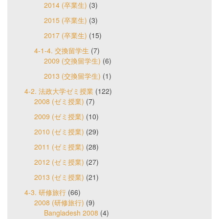
2014 (卒業生)
(3)
2015 (卒業生)
(3)
2017 (卒業生)
(15)
4-1-4. 交換留学生
(7)
2009 (交換留学生)
(6)
2013 (交換留学生)
(1)
4-2. 法政大学ゼミ授業
(122)
2008 (ゼミ授業)
(7)
2009 (ゼミ授業)
(10)
2010 (ゼミ授業)
(29)
2011 (ゼミ授業)
(28)
2012 (ゼミ授業)
(27)
2013 (ゼミ授業)
(21)
4-3. 研修旅行
(66)
2008 (研修旅行)
(9)
Bangladesh 2008
(4)