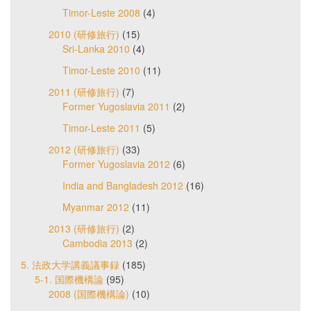
Timor-Leste 2008
(4)
2010 (研修旅行)
(15)
Sri-Lanka 2010
(4)
Timor-Leste 2010
(11)
2011 (研修旅行)
(7)
Former Yugoslavia 2011
(2)
Timor-Leste 2011
(5)
2012 (研修旅行)
(33)
Former Yugoslavia 2012
(6)
India and Bangladesh 2012
(16)
Myanmar 2012
(11)
2013 (研修旅行)
(2)
Cambodia 2013
(2)
5. 法政大学講義議事録
(185)
5-1. 国際機構論
(95)
2008 (国際機構論)
(10)