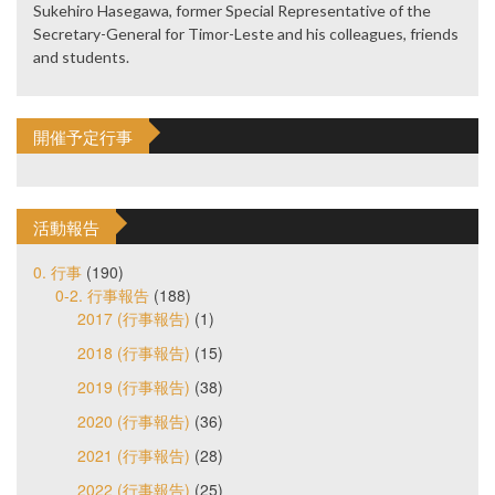
Sukehiro Hasegawa, former Special Representative of the
Secretary-General for Timor-Leste and his colleagues, friends
and students.
開催予定行事
活動報告
0. 行事
(190)
0-2. 行事報告
(188)
2017 (行事報告)
(1)
2018 (行事報告)
(15)
2019 (行事報告)
(38)
2020 (行事報告)
(36)
2021 (行事報告)
(28)
2022 (行事報告)
(25)