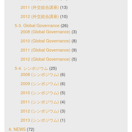
2011 (外交総合講座)
(13)
2012 (外交総合講座)
(10)
5-3. Global Governance
(26)
2008 (Global Governance)
(3)
2010 (Global Governance)
(8)
2011 (Global Governance)
(9)
2012 (Global Governance)
(5)
5-4. シンポジウム
(25)
2008 (シンポジウム)
(6)
2009 (シンポジウム)
(6)
2010 (シンポジウム)
(5)
2011 (シンポジウム)
(4)
2012 (シンポジウム)
(3)
2013 (シンポジウム)
(1)
6. NEWS
(72)