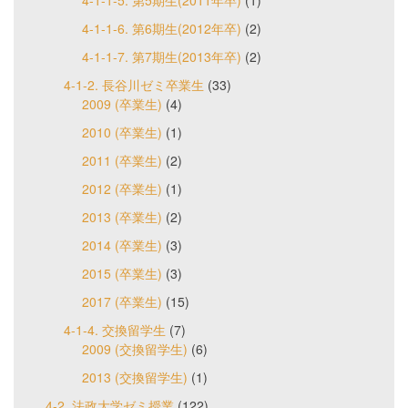
4-1-1-6. 第6期生(2012年卒)
(2)
4-1-1-7. 第7期生(2013年卒)
(2)
4-1-2. 長谷川ゼミ卒業生
(33)
2009 (卒業生)
(4)
2010 (卒業生)
(1)
2011 (卒業生)
(2)
2012 (卒業生)
(1)
2013 (卒業生)
(2)
2014 (卒業生)
(3)
2015 (卒業生)
(3)
2017 (卒業生)
(15)
4-1-4. 交換留学生
(7)
2009 (交換留学生)
(6)
2013 (交換留学生)
(1)
4-2. 法政大学ゼミ授業
(122)