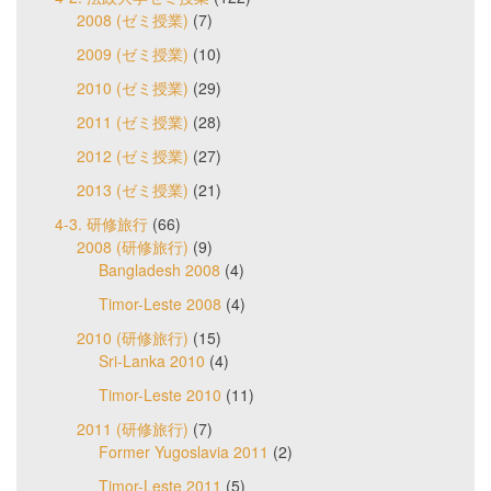
2008 (ゼミ授業)
(7)
2009 (ゼミ授業)
(10)
2010 (ゼミ授業)
(29)
2011 (ゼミ授業)
(28)
2012 (ゼミ授業)
(27)
2013 (ゼミ授業)
(21)
4-3. 研修旅行
(66)
2008 (研修旅行)
(9)
Bangladesh 2008
(4)
Timor-Leste 2008
(4)
2010 (研修旅行)
(15)
Sri-Lanka 2010
(4)
Timor-Leste 2010
(11)
2011 (研修旅行)
(7)
Former Yugoslavia 2011
(2)
Timor-Leste 2011
(5)