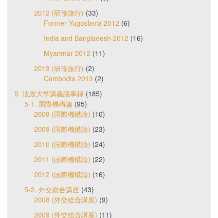
2012 (研修旅行)
(33)
Former Yugoslavia 2012
(6)
India and Bangladesh 2012
(16)
Myanmar 2012
(11)
2013 (研修旅行)
(2)
Cambodia 2013
(2)
5. 法政大学講義議事録
(185)
5-1. 国際機構論
(95)
2008 (国際機構論)
(10)
2009 (国際機構論)
(23)
2010 (国際機構論)
(24)
2011 (国際機構論)
(22)
2012 (国際機構論)
(16)
5-2. 外交総合講座
(43)
2008 (外交総合講座)
(9)
2009 (外交総合講座)
(11)