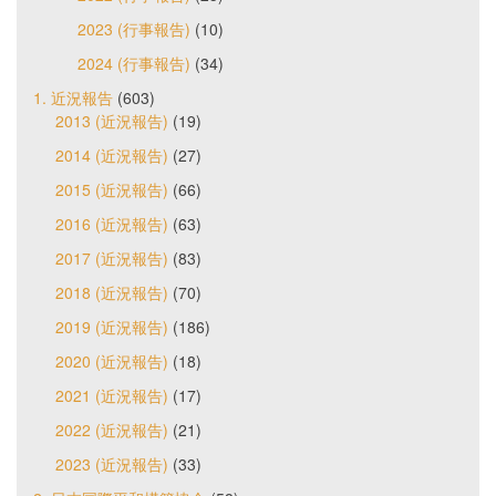
2023 (行事報告)
(10)
2024 (行事報告)
(34)
1. 近況報告
(603)
2013 (近況報告)
(19)
2014 (近況報告)
(27)
2015 (近況報告)
(66)
2016 (近況報告)
(63)
2017 (近況報告)
(83)
2018 (近況報告)
(70)
2019 (近況報告)
(186)
2020 (近況報告)
(18)
2021 (近況報告)
(17)
2022 (近況報告)
(21)
2023 (近況報告)
(33)