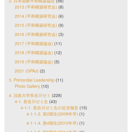
2. 日本国際平和構築協会
(58)
2013 (平和構築研究会)
(8)
2014 (平和構築研究会)
(6)
2015 (平和構築研究会)
(9)
2016 (平和構築研究会)
(3)
2017 (平和構築協会)
(11)
2018 (平和構築協会)
(12)
2019 (平和構築協会)
(5)
2021 (GPAJ)
(2)
3. Primordial Leadership
(11)
Photo Gallery
(10)
4. 法政大学長谷川ゼミ
(228)
4-1. 長谷川ゼミ生
(43)
4-1-1. 長谷川ゼミ生の近況報告
(15)
4-1-1-2. 第2期生(2008年卒)
(1)
4-1-1-4. 第4期生(2010年卒)
(1)
4-1-1-5. 第5期生(2011年卒)
(1)