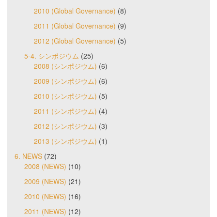
2010 (Global Governance)
(8)
2011 (Global Governance)
(9)
2012 (Global Governance)
(5)
5-4. シンポジウム
(25)
2008 (シンポジウム)
(6)
2009 (シンポジウム)
(6)
2010 (シンポジウム)
(5)
2011 (シンポジウム)
(4)
2012 (シンポジウム)
(3)
2013 (シンポジウム)
(1)
6. NEWS
(72)
2008 (NEWS)
(10)
2009 (NEWS)
(21)
2010 (NEWS)
(16)
2011 (NEWS)
(12)