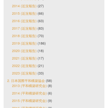
2014 (近況報告)
(27)
2015 (近況報告)
(66)
2016 (近況報告)
(63)
2017 (近況報告)
(83)
2018 (近況報告)
(70)
2019 (近況報告)
(186)
2020 (近況報告)
(18)
2021 (近況報告)
(17)
2022 (近況報告)
(21)
2023 (近況報告)
(33)
2. 日本国際平和構築協会
(58)
2013 (平和構築研究会)
(8)
2014 (平和構築研究会)
(6)
2015 (平和構築研究会)
(9)