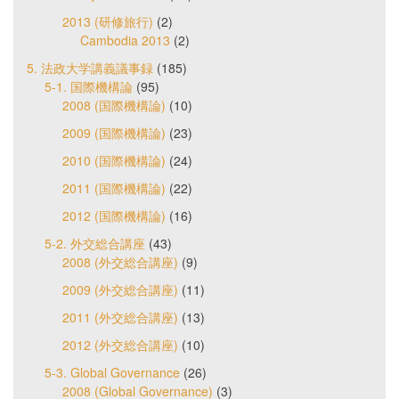
2013 (研修旅行)
(2)
Cambodia 2013
(2)
5. 法政大学講義議事録
(185)
5-1. 国際機構論
(95)
2008 (国際機構論)
(10)
2009 (国際機構論)
(23)
2010 (国際機構論)
(24)
2011 (国際機構論)
(22)
2012 (国際機構論)
(16)
5-2. 外交総合講座
(43)
2008 (外交総合講座)
(9)
2009 (外交総合講座)
(11)
2011 (外交総合講座)
(13)
2012 (外交総合講座)
(10)
5-3. Global Governance
(26)
2008 (Global Governance)
(3)