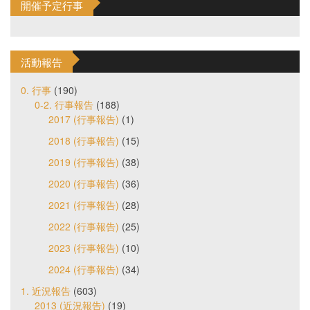
開催予定行事
活動報告
0. 行事
(190)
0-2. 行事報告
(188)
2017 (行事報告)
(1)
2018 (行事報告)
(15)
2019 (行事報告)
(38)
2020 (行事報告)
(36)
2021 (行事報告)
(28)
2022 (行事報告)
(25)
2023 (行事報告)
(10)
2024 (行事報告)
(34)
1. 近況報告
(603)
2013 (近況報告)
(19)