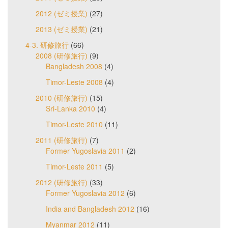
2012 (ゼミ授業)
(27)
2013 (ゼミ授業)
(21)
4-3. 研修旅行
(66)
2008 (研修旅行)
(9)
Bangladesh 2008
(4)
Timor-Leste 2008
(4)
2010 (研修旅行)
(15)
Sri-Lanka 2010
(4)
Timor-Leste 2010
(11)
2011 (研修旅行)
(7)
Former Yugoslavia 2011
(2)
Timor-Leste 2011
(5)
2012 (研修旅行)
(33)
Former Yugoslavia 2012
(6)
India and Bangladesh 2012
(16)
Myanmar 2012
(11)