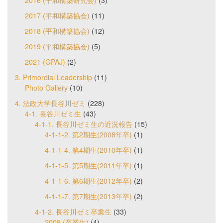
2016 (平和構築研究会)
(3)
2017 (平和構築協会)
(11)
2018 (平和構築協会)
(12)
2019 (平和構築協会)
(5)
2021 (GPAJ)
(2)
3. Primordial Leadership
(11)
Photo Gallery
(10)
4. 法政大学長谷川ゼミ
(228)
4-1. 長谷川ゼミ生
(43)
4-1-1. 長谷川ゼミ生の近況報告
(15)
4-1-1-2. 第2期生(2008年卒)
(1)
4-1-1-4. 第4期生(2010年卒)
(1)
4-1-1-5. 第5期生(2011年卒)
(1)
4-1-1-6. 第6期生(2012年卒)
(2)
4-1-1-7. 第7期生(2013年卒)
(2)
4-1-2. 長谷川ゼミ卒業生
(33)
2009 (卒業生)
(4)