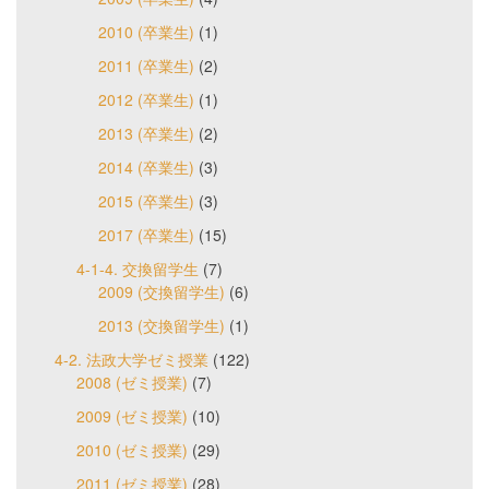
2010 (卒業生)
(1)
2011 (卒業生)
(2)
2012 (卒業生)
(1)
2013 (卒業生)
(2)
2014 (卒業生)
(3)
2015 (卒業生)
(3)
2017 (卒業生)
(15)
4-1-4. 交換留学生
(7)
2009 (交換留学生)
(6)
2013 (交換留学生)
(1)
4-2. 法政大学ゼミ授業
(122)
2008 (ゼミ授業)
(7)
2009 (ゼミ授業)
(10)
2010 (ゼミ授業)
(29)
2011 (ゼミ授業)
(28)