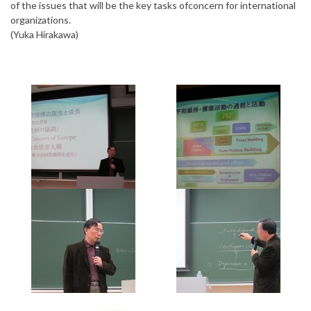
of the issues that will be the key tasks ofconcern for international
organizations.
(Yuka Hirakawa)