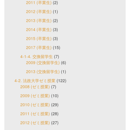
2011 (卒業生)
(2)
2012 (卒業生)
(1)
2013 (卒業生)
(2)
2014 (卒業生)
(3)
2015 (卒業生)
(3)
2017 (卒業生)
(15)
4-1-4. 交換留学生
(7)
2009 (交換留学生)
(6)
2013 (交換留学生)
(1)
4-2. 法政大学ゼミ授業
(122)
2008 (ゼミ授業)
(7)
2009 (ゼミ授業)
(10)
2010 (ゼミ授業)
(29)
2011 (ゼミ授業)
(28)
2012 (ゼミ授業)
(27)