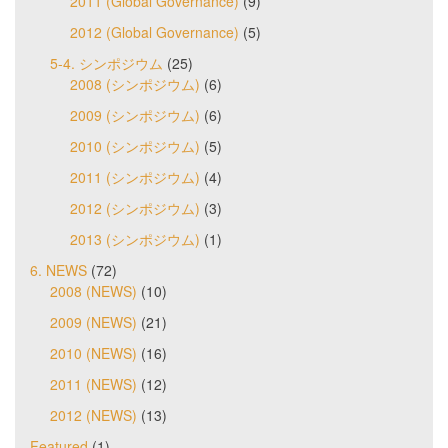
2011 (Global Governance)
(9)
2012 (Global Governance)
(5)
5-4. シンポジウム
(25)
2008 (シンポジウム)
(6)
2009 (シンポジウム)
(6)
2010 (シンポジウム)
(5)
2011 (シンポジウム)
(4)
2012 (シンポジウム)
(3)
2013 (シンポジウム)
(1)
6. NEWS
(72)
2008 (NEWS)
(10)
2009 (NEWS)
(21)
2010 (NEWS)
(16)
2011 (NEWS)
(12)
2012 (NEWS)
(13)
Featured
(1)