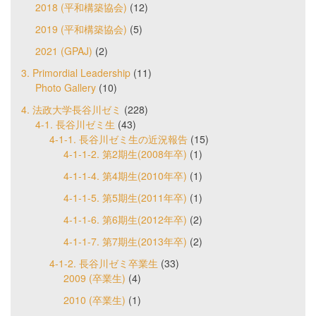
2018 (平和構築協会)
(12)
2019 (平和構築協会)
(5)
2021 (GPAJ)
(2)
3. Primordial Leadership
(11)
Photo Gallery
(10)
4. 法政大学長谷川ゼミ
(228)
4-1. 長谷川ゼミ生
(43)
4-1-1. 長谷川ゼミ生の近況報告
(15)
4-1-1-2. 第2期生(2008年卒)
(1)
4-1-1-4. 第4期生(2010年卒)
(1)
4-1-1-5. 第5期生(2011年卒)
(1)
4-1-1-6. 第6期生(2012年卒)
(2)
4-1-1-7. 第7期生(2013年卒)
(2)
4-1-2. 長谷川ゼミ卒業生
(33)
2009 (卒業生)
(4)
2010 (卒業生)
(1)