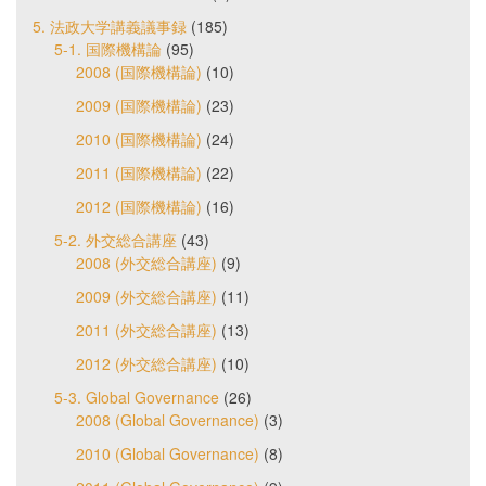
5. 法政大学講義議事録
(185)
5-1. 国際機構論
(95)
2008 (国際機構論)
(10)
2009 (国際機構論)
(23)
2010 (国際機構論)
(24)
2011 (国際機構論)
(22)
2012 (国際機構論)
(16)
5-2. 外交総合講座
(43)
2008 (外交総合講座)
(9)
2009 (外交総合講座)
(11)
2011 (外交総合講座)
(13)
2012 (外交総合講座)
(10)
5-3. Global Governance
(26)
2008 (Global Governance)
(3)
2010 (Global Governance)
(8)