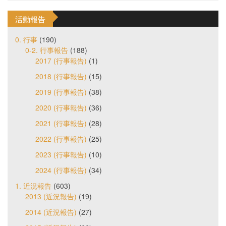
活動報告
0. 行事
(190)
0-2. 行事報告
(188)
2017 (行事報告)
(1)
2018 (行事報告)
(15)
2019 (行事報告)
(38)
2020 (行事報告)
(36)
2021 (行事報告)
(28)
2022 (行事報告)
(25)
2023 (行事報告)
(10)
2024 (行事報告)
(34)
1. 近況報告
(603)
2013 (近況報告)
(19)
2014 (近況報告)
(27)