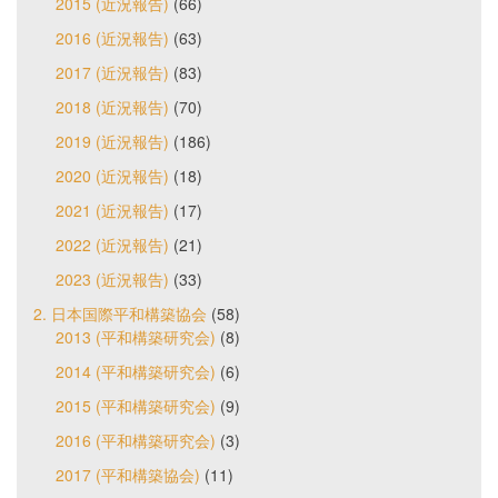
2015 (近況報告)
(66)
2016 (近況報告)
(63)
2017 (近況報告)
(83)
2018 (近況報告)
(70)
2019 (近況報告)
(186)
2020 (近況報告)
(18)
2021 (近況報告)
(17)
2022 (近況報告)
(21)
2023 (近況報告)
(33)
2. 日本国際平和構築協会
(58)
2013 (平和構築研究会)
(8)
2014 (平和構築研究会)
(6)
2015 (平和構築研究会)
(9)
2016 (平和構築研究会)
(3)
2017 (平和構築協会)
(11)