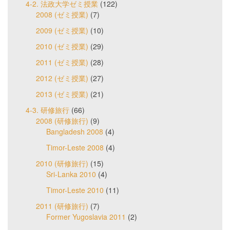
4-2. 法政大学ゼミ授業
(122)
2008 (ゼミ授業)
(7)
2009 (ゼミ授業)
(10)
2010 (ゼミ授業)
(29)
2011 (ゼミ授業)
(28)
2012 (ゼミ授業)
(27)
2013 (ゼミ授業)
(21)
4-3. 研修旅行
(66)
2008 (研修旅行)
(9)
Bangladesh 2008
(4)
Timor-Leste 2008
(4)
2010 (研修旅行)
(15)
Sri-Lanka 2010
(4)
Timor-Leste 2010
(11)
2011 (研修旅行)
(7)
Former Yugoslavia 2011
(2)