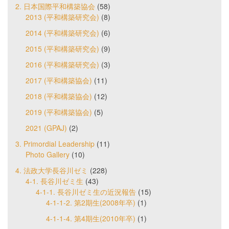
2. 日本国際平和構築協会
(58)
2013 (平和構築研究会)
(8)
2014 (平和構築研究会)
(6)
2015 (平和構築研究会)
(9)
2016 (平和構築研究会)
(3)
2017 (平和構築協会)
(11)
2018 (平和構築協会)
(12)
2019 (平和構築協会)
(5)
2021 (GPAJ)
(2)
3. Primordial Leadership
(11)
Photo Gallery
(10)
4. 法政大学長谷川ゼミ
(228)
4-1. 長谷川ゼミ生
(43)
4-1-1. 長谷川ゼミ生の近況報告
(15)
4-1-1-2. 第2期生(2008年卒)
(1)
4-1-1-4. 第4期生(2010年卒)
(1)