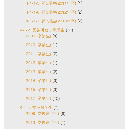
4-1-1-5. 第5期生(2011年卒)
(1)
4-1-1-6. 第6期生(2012年卒)
(2)
4-1-1-7. 第7期生(2013年卒)
(2)
4-1-2. 長谷川ゼミ卒業生
(33)
2009 (卒業生)
(4)
2010 (卒業生)
(1)
2011 (卒業生)
(2)
2012 (卒業生)
(1)
2013 (卒業生)
(2)
2014 (卒業生)
(3)
2015 (卒業生)
(3)
2017 (卒業生)
(15)
4-1-4. 交換留学生
(7)
2009 (交換留学生)
(6)
2013 (交換留学生)
(1)