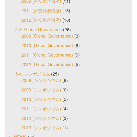
2009 (外交総合講座)
(11)
2011 (外交総合講座)
(13)
2012 (外交総合講座)
(10)
5-3. Global Governance
(26)
2008 (Global Governance)
(3)
2010 (Global Governance)
(8)
2011 (Global Governance)
(9)
2012 (Global Governance)
(5)
5-4. シンポジウム
(25)
2008 (シンポジウム)
(6)
2009 (シンポジウム)
(6)
2010 (シンポジウム)
(5)
2011 (シンポジウム)
(4)
2012 (シンポジウム)
(3)
2013 (シンポジウム)
(1)
6. NEWS
(72)