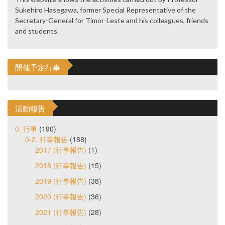
Sukehiro Hasegawa, former Special Representative of the
Secretary-General for Timor-Leste and his colleagues, friends
and students.
開催予定行事
活動報告
0. 行事
(190)
0-2. 行事報告
(188)
2017 (行事報告)
(1)
2018 (行事報告)
(15)
2019 (行事報告)
(38)
2020 (行事報告)
(36)
2021 (行事報告)
(28)