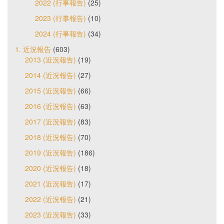
2022 (行事報告)
(25)
2023 (行事報告)
(10)
2024 (行事報告)
(34)
1. 近況報告
(603)
2013 (近況報告)
(19)
2014 (近況報告)
(27)
2015 (近況報告)
(66)
2016 (近況報告)
(63)
2017 (近況報告)
(83)
2018 (近況報告)
(70)
2019 (近況報告)
(186)
2020 (近況報告)
(18)
2021 (近況報告)
(17)
2022 (近況報告)
(21)
2023 (近況報告)
(33)