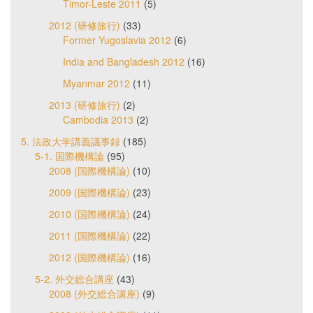
Timor-Leste 2011
(5)
2012 (研修旅行)
(33)
Former Yugoslavia 2012
(6)
India and Bangladesh 2012
(16)
Myanmar 2012
(11)
2013 (研修旅行)
(2)
Cambodia 2013
(2)
5. 法政大学講義議事録
(185)
5-1. 国際機構論
(95)
2008 (国際機構論)
(10)
2009 (国際機構論)
(23)
2010 (国際機構論)
(24)
2011 (国際機構論)
(22)
2012 (国際機構論)
(16)
5-2. 外交総合講座
(43)
2008 (外交総合講座)
(9)