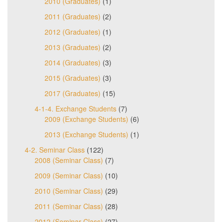
2010 (Graduates)
(1)
2011 (Graduates)
(2)
2012 (Graduates)
(1)
2013 (Graduates)
(2)
2014 (Graduates)
(3)
2015 (Graduates)
(3)
2017 (Graduates)
(15)
4-1-4. Exchange Students
(7)
2009 (Exchange Students)
(6)
2013 (Exchange Students)
(1)
4-2. Seminar Class
(122)
2008 (Seminar Class)
(7)
2009 (Seminar Class)
(10)
2010 (Seminar Class)
(29)
2011 (Seminar Class)
(28)
2012 (Seminar Class)
(27)