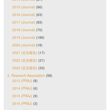
2015 (Journal)
(66)
2016 (Journal)
(63)
2017 (Journal)
(83)
2018 (Journal)
(70)
2019 (Journal)
(186)
2020 (Journal)
(18)
2021 (近況報告)
(17)
2022 (近況報告)
(21)
2023 (近況報告)
(33)
2. Research Association
(58)
2013 (PRAJ)
(8)
2014 (PRAJ)
(6)
2015 (PRAJ)
(9)
2016 (PRAJ)
(3)