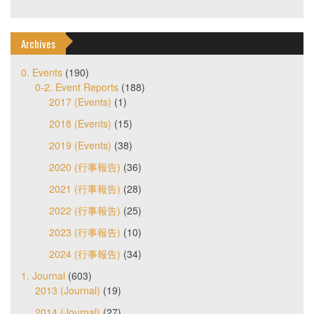
Archives
0. Events
(190)
0-2. Event Reports
(188)
2017 (Events)
(1)
2018 (Events)
(15)
2019 (Events)
(38)
2020 (行事報告)
(36)
2021 (行事報告)
(28)
2022 (行事報告)
(25)
2023 (行事報告)
(10)
2024 (行事報告)
(34)
1. Journal
(603)
2013 (Journal)
(19)
2014 (Journal)
(27)