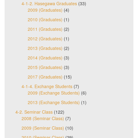
4-1-2. Hasegawa Graduates
(33)
2009 (Graduates)
(4)
2010 (Graduates)
(1)
2011 (Graduates)
(2)
2012 (Graduates)
(1)
2013 (Graduates)
(2)
2014 (Graduates)
(3)
2015 (Graduates)
(3)
2017 (Graduates)
(15)
4-1-4. Exchange Students
(7)
2009 (Exchange Students)
(6)
2013 (Exchange Students)
(1)
4-2. Seminar Class
(122)
2008 (Seminar Class)
(7)
2009 (Seminar Class)
(10)
2010 (Seminar Class)
(29)