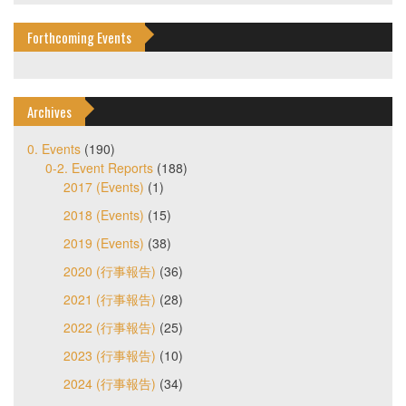
Forthcoming Events
Archives
0. Events
(190)
0-2. Event Reports
(188)
2017 (Events)
(1)
2018 (Events)
(15)
2019 (Events)
(38)
2020 (行事報告)
(36)
2021 (行事報告)
(28)
2022 (行事報告)
(25)
2023 (行事報告)
(10)
2024 (行事報告)
(34)