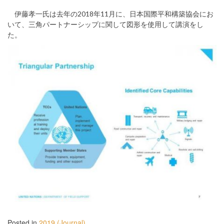
伊藤孝一氏は去年の2018年11月に、日本国際平和構築協会にお
いて、三角パートナーシップに関して図形を使用して講演をし
た。
Posted in
2019 (Journal)