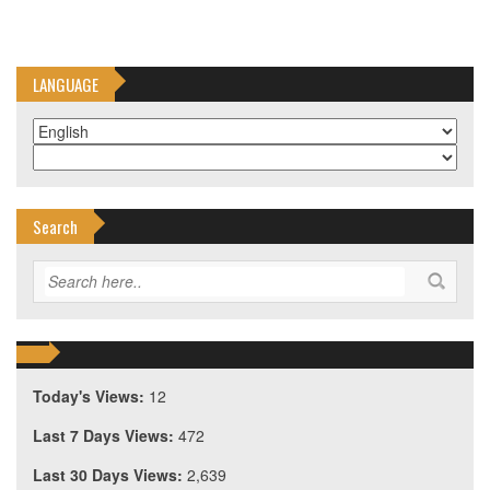
LANGUAGE
Search
Today's Views:
12
Last 7 Days Views:
472
Last 30 Days Views:
2,639