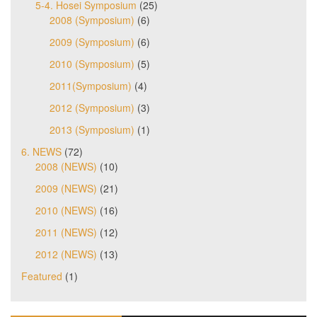
5-4. Hosei Symposium
(25)
2008 (Symposium)
(6)
2009 (Symposium)
(6)
2010 (Symposium)
(5)
2011(Symposium)
(4)
2012 (Symposium)
(3)
2013 (Symposium)
(1)
6. NEWS
(72)
2008 (NEWS)
(10)
2009 (NEWS)
(21)
2010 (NEWS)
(16)
2011 (NEWS)
(12)
2012 (NEWS)
(13)
Featured
(1)