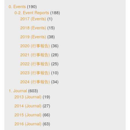
0. Events
(190)
0-2. Event Reports
(188)
2017 (Events)
(1)
2018 (Events)
(15)
2019 (Events)
(38)
2020 (行事報告)
(36)
2021 (行事報告)
(28)
2022 (行事報告)
(25)
2023 (行事報告)
(10)
2024 (行事報告)
(34)
1. Journal
(603)
2013 (Journal)
(19)
2014 (Journal)
(27)
2015 (Journal)
(66)
2016 (Journal)
(63)