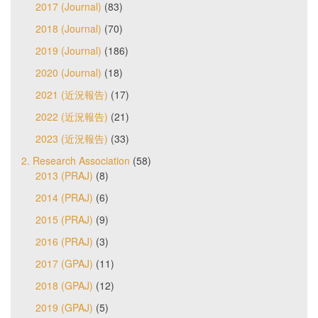
2017 (Journal)
(83)
2018 (Journal)
(70)
2019 (Journal)
(186)
2020 (Journal)
(18)
2021 (近況報告)
(17)
2022 (近況報告)
(21)
2023 (近況報告)
(33)
2. Research Association
(58)
2013 (PRAJ)
(8)
2014 (PRAJ)
(6)
2015 (PRAJ)
(9)
2016 (PRAJ)
(3)
2017 (GPAJ)
(11)
2018 (GPAJ)
(12)
2019 (GPAJ)
(5)