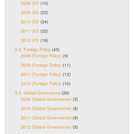
2008 (IO)
(10)
2009 (IO)
(23)
2010 (IO)
(24)
2011 (IO)
(22)
2012 (IO)
(16)
5-2. Foreign Policy
(43)
2008 (Foreign Policy)
(9)
2009 (Foreign Policy)
(11)
2011 (Foreign Policy)
(13)
2012 (Foreign Policy)
(10)
5-3. Global Governance
(26)
2008 (Global Governance)
(3)
2010 (Global Governance)
(8)
2011 (Global Governance)
(9)
2012 (Global Governance)
(5)