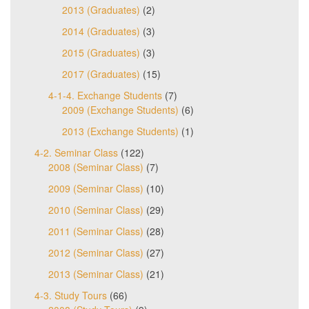
2013 (Graduates)
(2)
2014 (Graduates)
(3)
2015 (Graduates)
(3)
2017 (Graduates)
(15)
4-1-4. Exchange Students
(7)
2009 (Exchange Students)
(6)
2013 (Exchange Students)
(1)
4-2. Seminar Class
(122)
2008 (Seminar Class)
(7)
2009 (Seminar Class)
(10)
2010 (Seminar Class)
(29)
2011 (Seminar Class)
(28)
2012 (Seminar Class)
(27)
2013 (Seminar Class)
(21)
4-3. Study Tours
(66)