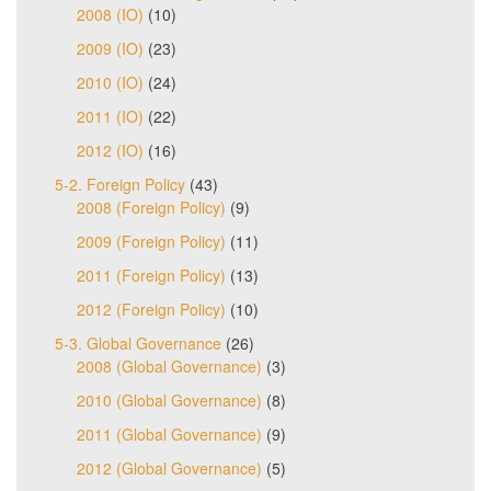
2008 (IO)
(10)
2009 (IO)
(23)
2010 (IO)
(24)
2011 (IO)
(22)
2012 (IO)
(16)
5-2. Foreign Policy
(43)
2008 (Foreign Policy)
(9)
2009 (Foreign Policy)
(11)
2011 (Foreign Policy)
(13)
2012 (Foreign Policy)
(10)
5-3. Global Governance
(26)
2008 (Global Governance)
(3)
2010 (Global Governance)
(8)
2011 (Global Governance)
(9)
2012 (Global Governance)
(5)