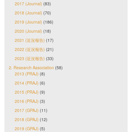
2017 (Journal)
(83)
2018 (Journal)
(70)
2019 (Journal)
(186)
2020 (Journal)
(18)
2021 (近況報告)
(17)
2022 (近況報告)
(21)
2023 (近況報告)
(33)
2. Research Association
(58)
2013 (PRAJ)
(8)
2014 (PRAJ)
(6)
2015 (PRAJ)
(9)
2016 (PRAJ)
(3)
2017 (GPAJ)
(11)
2018 (GPAJ)
(12)
2019 (GPAJ)
(5)