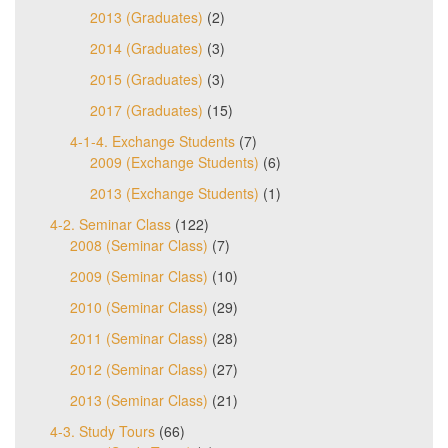
2013 (Graduates)
(2)
2014 (Graduates)
(3)
2015 (Graduates)
(3)
2017 (Graduates)
(15)
4-1-4. Exchange Students
(7)
2009 (Exchange Students)
(6)
2013 (Exchange Students)
(1)
4-2. Seminar Class
(122)
2008 (Seminar Class)
(7)
2009 (Seminar Class)
(10)
2010 (Seminar Class)
(29)
2011 (Seminar Class)
(28)
2012 (Seminar Class)
(27)
2013 (Seminar Class)
(21)
4-3. Study Tours
(66)