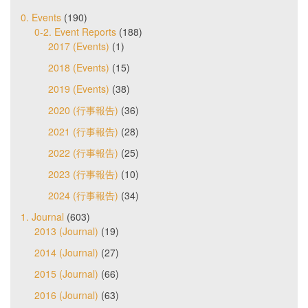
0. Events
(190)
0-2. Event Reports
(188)
2017 (Events)
(1)
2018 (Events)
(15)
2019 (Events)
(38)
2020 (行事報告)
(36)
2021 (行事報告)
(28)
2022 (行事報告)
(25)
2023 (行事報告)
(10)
2024 (行事報告)
(34)
1. Journal
(603)
2013 (Journal)
(19)
2014 (Journal)
(27)
2015 (Journal)
(66)
2016 (Journal)
(63)