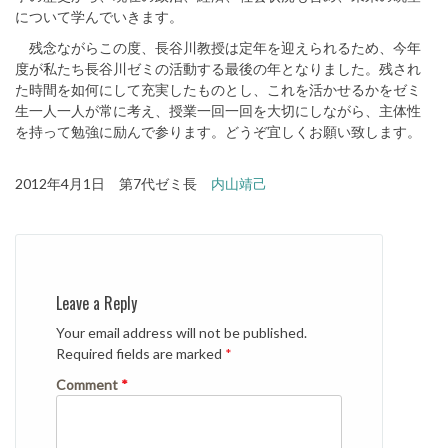
について学んでいきます。
残念ながらこの度、長谷川教授は定年を迎えられるため、今年
度が私たち長谷川ゼミの活動する最後の年となりました。残され
た時間を如何にして充実したものとし、これを活かせるかをゼミ
生一人一人が常に考え、授業一回一回を大切にしながら、主体性
を持って勉強に励んで参ります。どうぞ宜しくお願い致します。
2012年4月1日 第7代ゼミ長
内山靖己
Leave a Reply
Your email address will not be published.
Required fields are marked
*
Comment
*