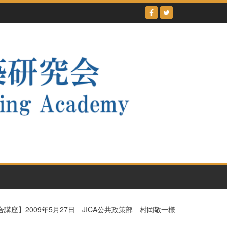
講座】2009年5月27日 JICA公共政策部 村岡敬一様