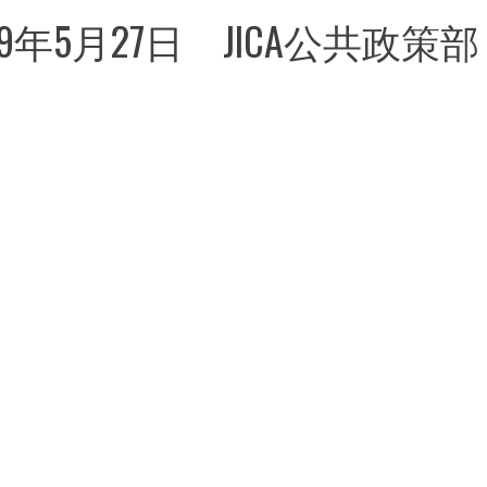
9年5月27日 JICA公共政策