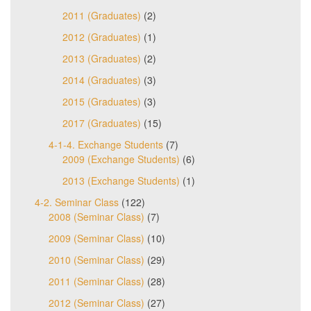
2011 (Graduates)
(2)
2012 (Graduates)
(1)
2013 (Graduates)
(2)
2014 (Graduates)
(3)
2015 (Graduates)
(3)
2017 (Graduates)
(15)
4-1-4. Exchange Students
(7)
2009 (Exchange Students)
(6)
2013 (Exchange Students)
(1)
4-2. Seminar Class
(122)
2008 (Seminar Class)
(7)
2009 (Seminar Class)
(10)
2010 (Seminar Class)
(29)
2011 (Seminar Class)
(28)
2012 (Seminar Class)
(27)