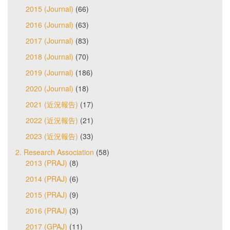
2015 (Journal)
(66)
2016 (Journal)
(63)
2017 (Journal)
(83)
2018 (Journal)
(70)
2019 (Journal)
(186)
2020 (Journal)
(18)
2021 (近況報告)
(17)
2022 (近況報告)
(21)
2023 (近況報告)
(33)
2. Research Association
(58)
2013 (PRAJ)
(8)
2014 (PRAJ)
(6)
2015 (PRAJ)
(9)
2016 (PRAJ)
(3)
2017 (GPAJ)
(11)