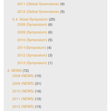
2011 (Global Governance)
(9)
2012 (Global Governance)
(5)
5-4. Hosei Symposium
(25)
2008 (Symposium)
(6)
2009 (Symposium)
(6)
2010 (Symposium)
(5)
2011(Symposium)
(4)
2012 (Symposium)
(3)
2013 (Symposium)
(1)
6. NEWS
(72)
2008 (NEWS)
(10)
2009 (NEWS)
(21)
2010 (NEWS)
(16)
2011 (NEWS)
(12)
2012 (NEWS)
(13)