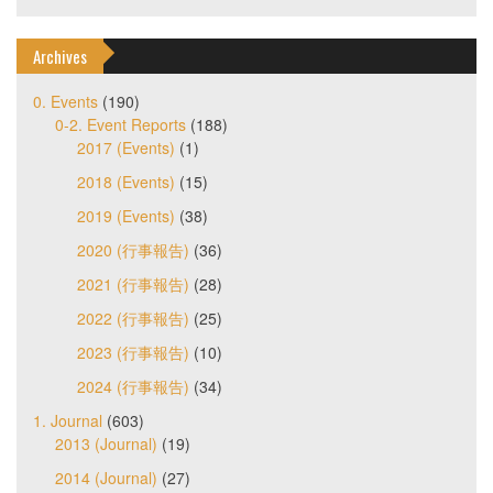
Archives
0. Events
(190)
0-2. Event Reports
(188)
2017 (Events)
(1)
2018 (Events)
(15)
2019 (Events)
(38)
2020 (行事報告)
(36)
2021 (行事報告)
(28)
2022 (行事報告)
(25)
2023 (行事報告)
(10)
2024 (行事報告)
(34)
1. Journal
(603)
2013 (Journal)
(19)
2014 (Journal)
(27)