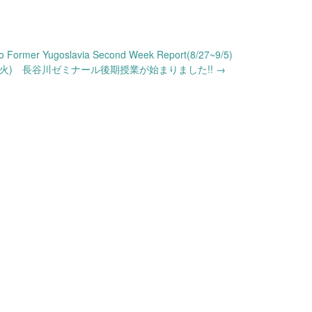
to Former Yugoslavia Second Week Report(8/27~9/5)
9月20日(火) 長谷川ゼミナール後期授業が始まりました!!
→