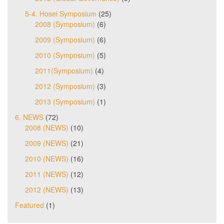
5-4. Hosei Symposium
(25)
2008 (Symposium)
(6)
2009 (Symposium)
(6)
2010 (Symposium)
(5)
2011(Symposium)
(4)
2012 (Symposium)
(3)
2013 (Symposium)
(1)
6. NEWS
(72)
2008 (NEWS)
(10)
2009 (NEWS)
(21)
2010 (NEWS)
(16)
2011 (NEWS)
(12)
2012 (NEWS)
(13)
Featured
(1)