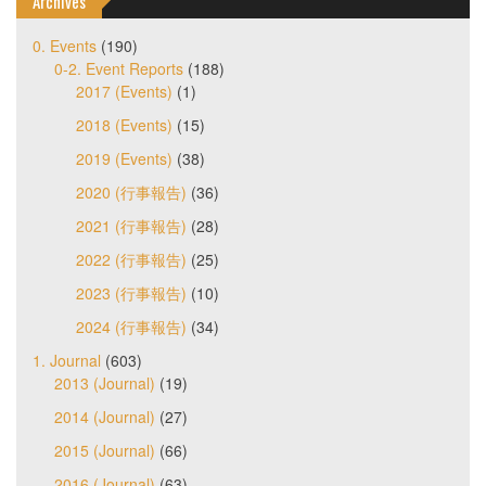
Archives
0. Events
(190)
0-2. Event Reports
(188)
2017 (Events)
(1)
2018 (Events)
(15)
2019 (Events)
(38)
2020 (行事報告)
(36)
2021 (行事報告)
(28)
2022 (行事報告)
(25)
2023 (行事報告)
(10)
2024 (行事報告)
(34)
1. Journal
(603)
2013 (Journal)
(19)
2014 (Journal)
(27)
2015 (Journal)
(66)
2016 (Journal)
(63)