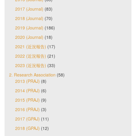
2017 (Journal)
(83)
2018 (Journal)
(70)
2019 (Journal)
(186)
2020 (Journal)
(18)
2021 (近況報告)
(17)
2022 (近況報告)
(21)
2023 (近況報告)
(33)
2. Research Association
(58)
2013 (PRAJ)
(8)
2014 (PRAJ)
(6)
2015 (PRAJ)
(9)
2016 (PRAJ)
(3)
2017 (GPAJ)
(11)
2018 (GPAJ)
(12)